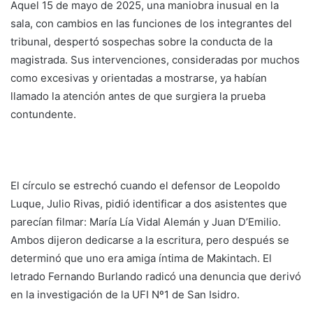
Aquel 15 de mayo de 2025, una maniobra inusual en la
sala, con cambios en las funciones de los integrantes del
tribunal, despertó sospechas sobre la conducta de la
magistrada. Sus intervenciones, consideradas por muchos
como excesivas y orientadas a mostrarse, ya habían
llamado la atención antes de que surgiera la prueba
contundente.
El círculo se estrechó cuando el defensor de Leopoldo
Luque, Julio Rivas, pidió identificar a dos asistentes que
parecían filmar: María Lía Vidal Alemán y Juan D’Emilio.
Ambos dijeron dedicarse a la escritura, pero después se
determinó que uno era amiga íntima de Makintach. El
letrado Fernando Burlando radicó una denuncia que derivó
en la investigación de la UFI Nº1 de San Isidro.