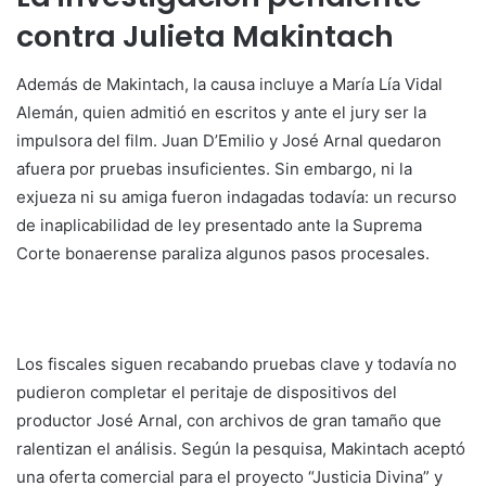
contra Julieta Makintach
Además de Makintach, la causa incluye a María Lía Vidal
Alemán, quien admitió en escritos y ante el jury ser la
impulsora del film. Juan D’Emilio y José Arnal quedaron
afuera por pruebas insuficientes. Sin embargo, ni la
exjueza ni su amiga fueron indagadas todavía: un recurso
de inaplicabilidad de ley presentado ante la Suprema
Corte bonaerense paraliza algunos pasos procesales.
Los fiscales siguen recabando pruebas clave y todavía no
pudieron completar el peritaje de dispositivos del
productor José Arnal, con archivos de gran tamaño que
ralentizan el análisis. Según la pesquisa, Makintach aceptó
una oferta comercial para el proyecto “Justicia Divina” y