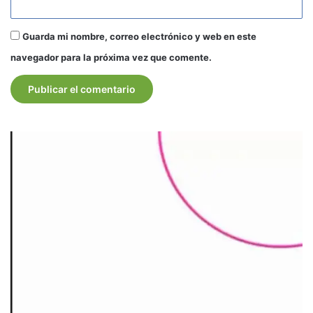
Guarda mi nombre, correo electrónico y web en este
navegador para la próxima vez que comente.