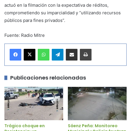
actuó en la filmación con la expectativa de réditos,
comprometiendo su imparcialidad y “utilizando recursos
públicos para fines privados”.
Fuente: Radio Mitre
WhatsApp
Telegram
Compartir por correo electrónico
Imprimir
Publicaciones relacionadas
Trágico choque en
Sáenz Peña: Monitoreo