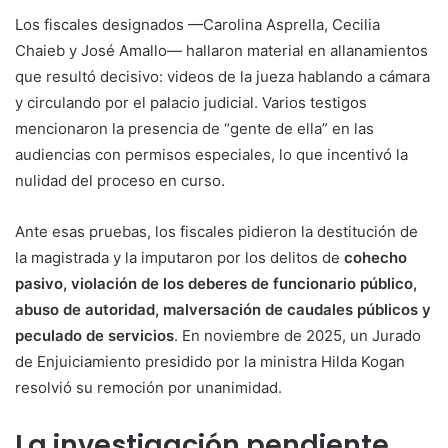
Los fiscales designados —Carolina Asprella, Cecilia
Chaieb y José Amallo— hallaron material en allanamientos
que resultó decisivo: videos de la jueza hablando a cámara
y circulando por el palacio judicial. Varios testigos
mencionaron la presencia de “gente de ella” en las
audiencias con permisos especiales, lo que incentivó la
nulidad del proceso en curso.
Ante esas pruebas, los fiscales pidieron la destitución de
la magistrada y la imputaron por los delitos de
cohecho
pasivo, violación de los deberes de funcionario público,
abuso de autoridad, malversación de caudales públicos y
peculado de servicios
. En noviembre de 2025, un Jurado
de Enjuiciamiento presidido por la ministra Hilda Kogan
resolvió su remoción por unanimidad.
La investigación pendiente