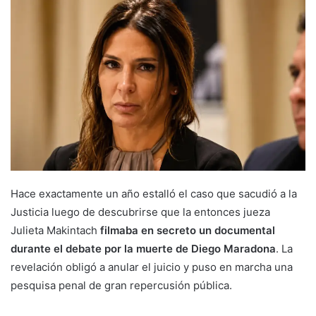
Hace exactamente un año estalló el caso que sacudió a la
Justicia luego de descubrirse que la entonces jueza
Julieta Makintach
filmaba en secreto un documental
durante el debate por la muerte de Diego Maradona
. La
revelación obligó a anular el juicio y puso en marcha una
pesquisa penal de gran repercusión pública.