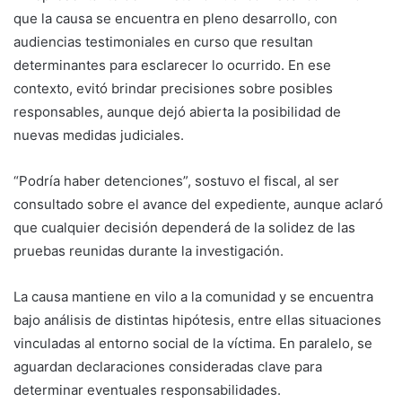
que la causa se encuentra en pleno desarrollo, con
audiencias testimoniales en curso que resultan
determinantes para esclarecer lo ocurrido. En ese
contexto, evitó brindar precisiones sobre posibles
responsables, aunque dejó abierta la posibilidad de
nuevas medidas judiciales.
“Podría haber detenciones”, sostuvo el fiscal, al ser
consultado sobre el avance del expediente, aunque aclaró
que cualquier decisión dependerá de la solidez de las
pruebas reunidas durante la investigación.
La causa mantiene en vilo a la comunidad y se encuentra
bajo análisis de distintas hipótesis, entre ellas situaciones
vinculadas al entorno social de la víctima. En paralelo, se
aguardan declaraciones consideradas clave para
determinar eventuales responsabilidades.