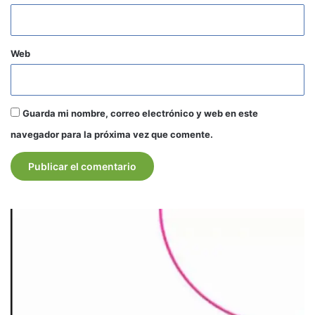
Web
Guarda mi nombre, correo electrónico y web en este
navegador para la próxima vez que comente.