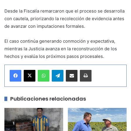
Desde la Fiscalía remarcaron que el proceso se desarrolla
con cautela, priorizando la recolección de evidencia antes
de avanzar con imputaciones formales.
El caso continúa generando conmoción y expectativa,
mientras la Justicia avanza en la reconstrucción de los
hechos y evalúa los próximos pasos procesales.
WhatsApp
Telegram
Compartir por correo electrónico
Imprimir
Publicaciones relacionadas