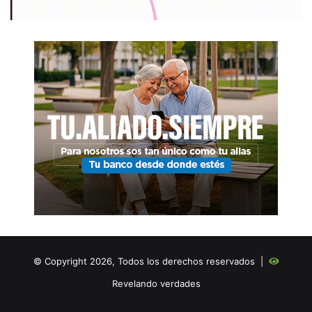
© Copyright 2026, Todos los derechos reservados |
Revelando verdades