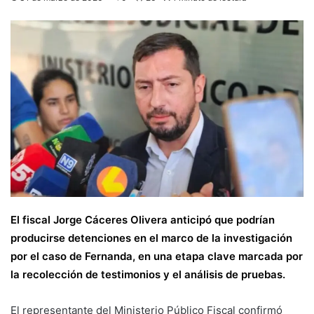
El fiscal Jorge Cáceres Olivera anticipó que podrían
producirse detenciones en el marco de la investigación
por el caso de Fernanda, en una etapa clave marcada por
la recolección de testimonios y el análisis de pruebas.
El representante del Ministerio Público Fiscal confirmó