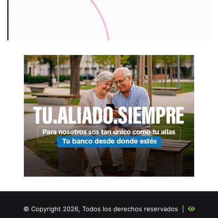
© Copyright 2026, Todos los derechos reservados |