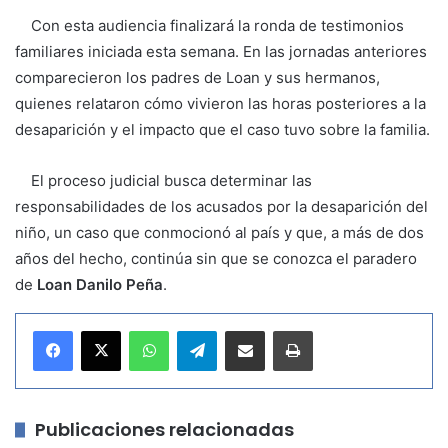
Con esta audiencia finalizará la ronda de testimonios
familiares iniciada esta semana. En las jornadas anteriores
comparecieron los padres de Loan y sus hermanos,
quienes relataron cómo vivieron las horas posteriores a la
desaparición y el impacto que el caso tuvo sobre la familia.
El proceso judicial busca determinar las
responsabilidades de los acusados por la desaparición del
niño, un caso que conmocionó al país y que, a más de dos
años del hecho, continúa sin que se conozca el paradero
de
Loan Danilo Peña
.
WhatsApp
Telegram
Compartir por correo electrónico
Imprimir
Publicaciones relacionadas