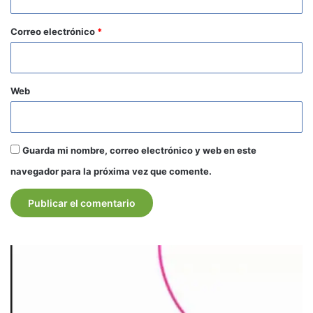
o
*
Correo electrónico
*
Web
Guarda mi nombre, correo electrónico y web en este
navegador para la próxima vez que comente.