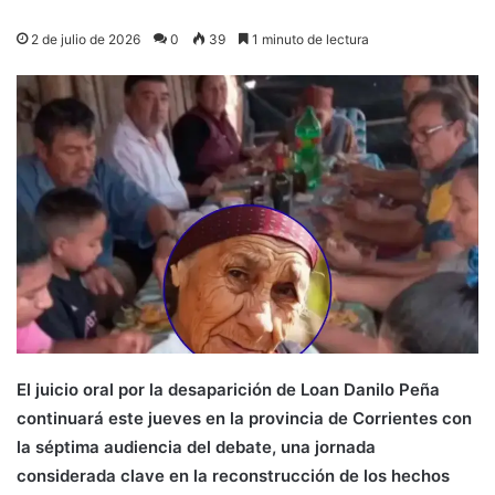
2 de julio de 2026
0
39
1 minuto de lectura
El juicio oral por la desaparición de Loan Danilo Peña
continuará este jueves en la provincia de Corrientes con
la séptima audiencia del debate, una jornada
considerada clave en la reconstrucción de los hechos