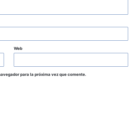
Web
navegador para la próxima vez que comente.