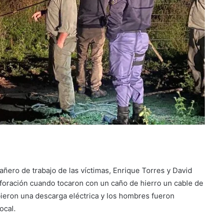
ero de trabajo de las víctimas, Enrique Torres y David
foración cuando tocaron con un caño de hierro un cable de
bieron una descarga eléctrica y los hombres fueron
ocal.