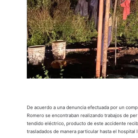
De acuerdo a una denuncia efectuada por un compañ
Romero se encontraban realizando trabajos de per
tendido eléctrico, producto de este accidente reci
trasladados de manera particular hasta el hospital l