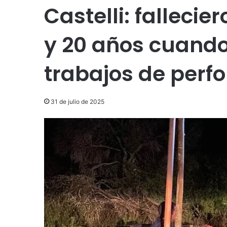
Castelli: fallecie
y 20 años cuando
trabajos de perf
31 de julio de 2025