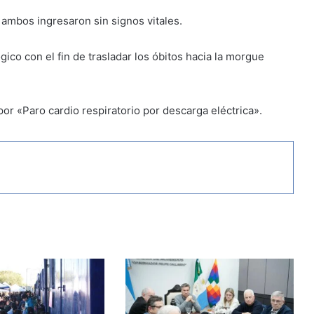
e ambos ingresaron sin signos vitales.
ico con el fin de trasladar los óbitos hacia la morgue
or «Paro cardio respiratorio por descarga eléctrica».