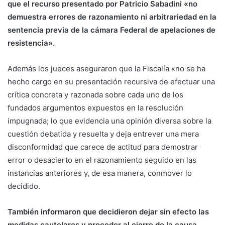
que el recurso presentado por Patricio Sabadini «no
demuestra errores de razonamiento ni arbitrariedad en la
sentencia previa de la cámara Federal de apelaciones de
resistencia».
Además los jueces aseguraron que la Fiscalía «no se ha
hecho cargo en su presentación recursiva de efectuar una
crítica concreta y razonada sobre cada uno de los
fundados argumentos expuestos en la resolución
impugnada; lo que evidencia una opinión diversa sobre la
cuestión debatida y resuelta y deja entrever una mera
disconformidad que carece de actitud para demostrar
error o desacierto en el razonamiento seguido en las
instancias anteriores y, de esa manera, conmover lo
decidido.
También informaron que decidieron dejar sin efecto las
medidas cautelares y proceder al cierre de la causa