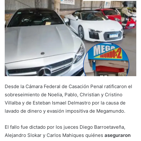
Desde la Cámara Federal de Casación Penal ratificaron el
sobreseimiento de Noelia, Pablo, Christian y Cristino
Villalba y de Esteban Ismael Delmastro por la causa de
lavado de dinero y evasión impositiva de Megamundo.
El fallo fue dictado por los jueces Diego Barroetaveña,
Alejandro Slokar y Carlos Mahiques quiénes
aseguraron