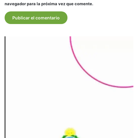
navegador para la próxima vez que comente.