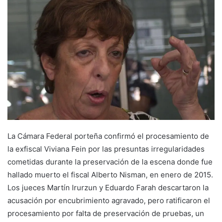
La Cámara Federal porteña confirmó el procesamiento de
la exfiscal Viviana Fein por las presuntas irregularidades
cometidas durante la preservación de la escena donde fue
hallado muerto el fiscal Alberto Nisman, en enero de 2015.
Los jueces Martín Irurzun y Eduardo Farah descartaron la
acusación por encubrimiento agravado, pero ratificaron el
procesamiento por falta de preservación de pruebas, un