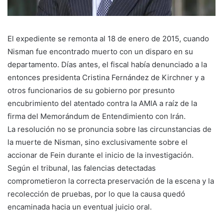
El expediente se remonta al 18 de enero de 2015, cuando
Nisman fue encontrado muerto con un disparo en su
departamento. Días antes, el fiscal había denunciado a la
entonces presidenta Cristina Fernández de Kirchner y a
otros funcionarios de su gobierno por presunto
encubrimiento del atentado contra la AMIA a raíz de la
firma del Memorándum de Entendimiento con Irán.
La resolución no se pronuncia sobre las circunstancias de
la muerte de Nisman, sino exclusivamente sobre el
accionar de Fein durante el inicio de la investigación.
Según el tribunal, las falencias detectadas
comprometieron la correcta preservación de la escena y la
recolección de pruebas, por lo que la causa quedó
encaminada hacia un eventual juicio oral.