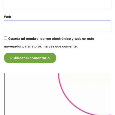
Web
Guarda mi nombre, correo electrónico y web en este
navegador para la próxima vez que comente.