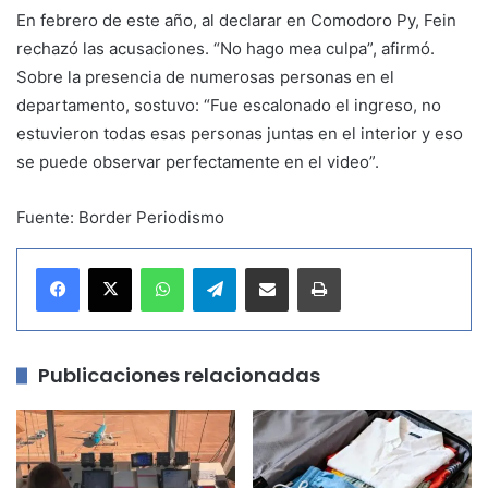
En febrero de este año, al declarar en Comodoro Py, Fein
rechazó las acusaciones. “No hago mea culpa”, afirmó.
Sobre la presencia de numerosas personas en el
departamento, sostuvo: “Fue escalonado el ingreso, no
estuvieron todas esas personas juntas en el interior y eso
se puede observar perfectamente en el video”.
Fuente: Border Periodismo
WhatsApp
Telegram
Compartir por correo electrónico
Imprimir
Publicaciones relacionadas