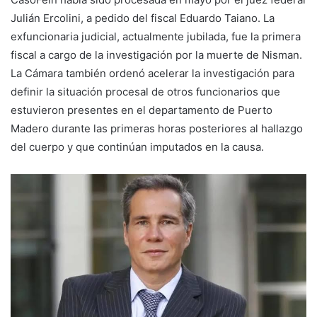
Julián Ercolini, a pedido del fiscal Eduardo Taiano. La
exfuncionaria judicial, actualmente jubilada, fue la primera
fiscal a cargo de la investigación por la muerte de Nisman.
La Cámara también ordenó acelerar la investigación para
definir la situación procesal de otros funcionarios que
estuvieron presentes en el departamento de Puerto
Madero durante las primeras horas posteriores al hallazgo
del cuerpo y que continúan imputados en la causa.