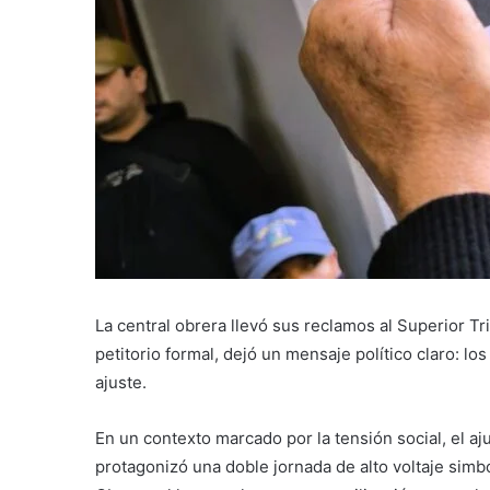
La central obrera llevó sus reclamos al Superior Tr
petitorio formal, dejó un mensaje político claro: lo
ajuste.
En un contexto marcado por la tensión social, el 
protagonizó una doble jornada de alto voltaje simb