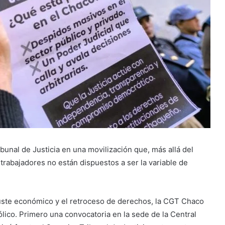
ibunal de Justicia en una movilización que, más allá del
s trabajadores no están dispuestos a ser la variable de
ajuste económico y el retroceso de derechos, la CGT Chaco
ólico. Primero una convocatoria en la sede de la Central