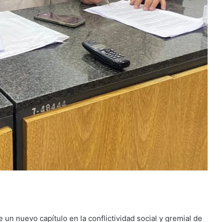
 un nuevo capítulo en la conflictividad social y gremial de