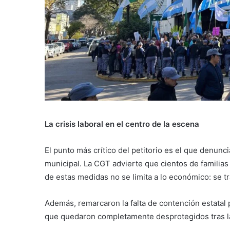
La crisis laboral en el centro de la escena
El punto más crítico del petitorio es el que denunc
municipal. La CGT advierte que cientos de familia
de estas medidas no se limita a lo económico: se tra
Además, remarcaron la falta de contención estatal 
que quedaron completamente desprotegidos tras la