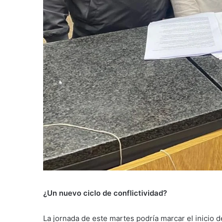
¿Un nuevo ciclo de conflictividad?
La jornada de este martes podría marcar el inicio de