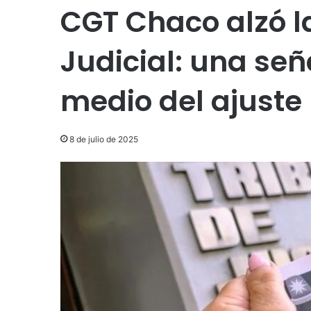
CGT Chaco alzó la
Judicial: una señ
medio del ajuste
8 de julio de 2025