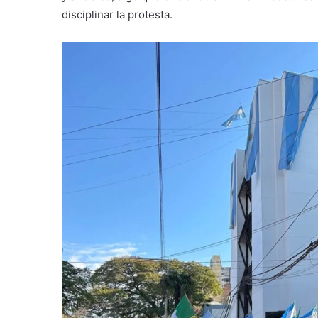
disciplinar la protesta.