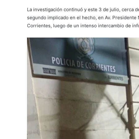
La investigación continuó y este 3 de julio, cerca d
segundo implicado en el hecho, en Av. Presidente 
Corrientes, luego de un intenso intercambio de in