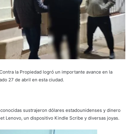
s Contra la Propiedad logró un importante avance en la
ado 27 de abril en esta ciudad.
conocidas sustrajeron dólares estadounidenses y dinero
et Lenovo, un dispositivo Kindle Scribe y diversas joyas.