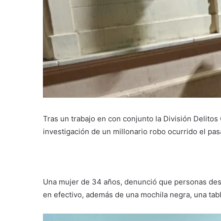
Tras un trabajo en con conjunto la División Delito
investigación de un millonario robo ocurrido el pas
Una mujer de 34 años, denunció que personas des
en efectivo, además de una mochila negra, una tabl