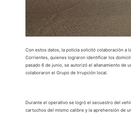
Con estos datos, la policía solicitó colaboración a
Corrientes, quienes lograron identificar los domici
pasado 6 de junio, se autorizó el allanamiento de 
colaboraron el Grupo de Irrupción local.
Durante el operativo se logró el secuestro del veh
cartuchos del mismo calibre y la aprehensión de 