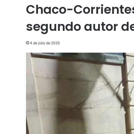
Chaco-Corrientes
segundo autor de
4 de julio de 2025