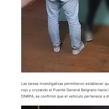
Las tareas investigativas permitieron establecer 
rojo y cruzando el Puente General Belgrano hacia l
DNRPA, se confirmó que el vehículo pertenece a do