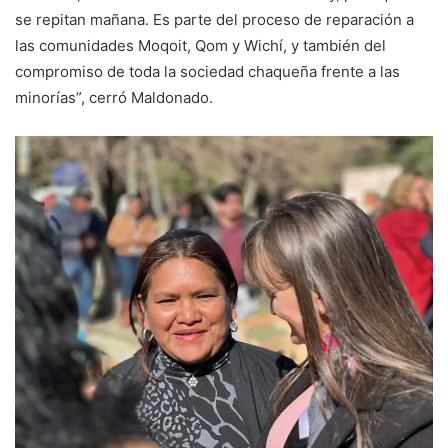
se repitan mañana. Es parte del proceso de reparación a
las comunidades Moqoit, Qom y Wichí, y también del
compromiso de toda la sociedad chaqueña frente a las
minorías”, cerró Maldonado.