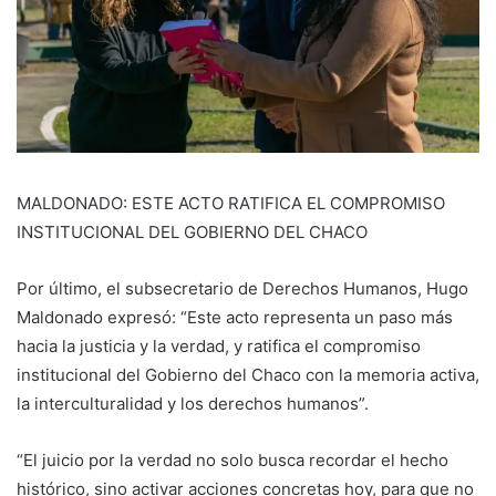
MALDONADO: ESTE ACTO RATIFICA EL COMPROMISO
INSTITUCIONAL DEL GOBIERNO DEL CHACO
Por último, el subsecretario de Derechos Humanos, Hugo
Maldonado expresó: “Este acto representa un paso más
hacia la justicia y la verdad, y ratifica el compromiso
institucional del Gobierno del Chaco con la memoria activa,
la interculturalidad y los derechos humanos”.
“El juicio por la verdad no solo busca recordar el hecho
histórico, sino activar acciones concretas hoy, para que no