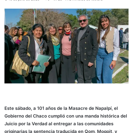
Este sábado, a 101 años de la Masacre de Napalpí, el
Gobierno del Chaco cumplió con una manda histórica del
Juicio por la Verdad al entregar a las comunidades
originarias la sentencia traducida en Qom, Moqoit, y