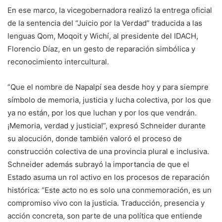
En ese marco, la vicegobernadora realizó la entrega oficial
de la sentencia del “Juicio por la Verdad” traducida a las
lenguas Qom, Moqoit y Wichí, al presidente del IDACH,
Florencio Díaz, en un gesto de reparación simbólica y
reconocimiento intercultural.
“Que el nombre de Napalpí sea desde hoy y para siempre
símbolo de memoria, justicia y lucha colectiva, por los que
ya no están, por los que luchan y por los que vendrán.
¡Memoria, verdad y justicia!”, expresó Schneider durante
su alocución, donde también valoró el proceso de
construcción colectiva de una provincia plural e inclusiva.
Schneider además subrayó la importancia de que el
Estado asuma un rol activo en los procesos de reparación
histórica: “Este acto no es solo una conmemoración, es un
compromiso vivo con la justicia. Traducción, presencia y
acción concreta, son parte de una política que entiende