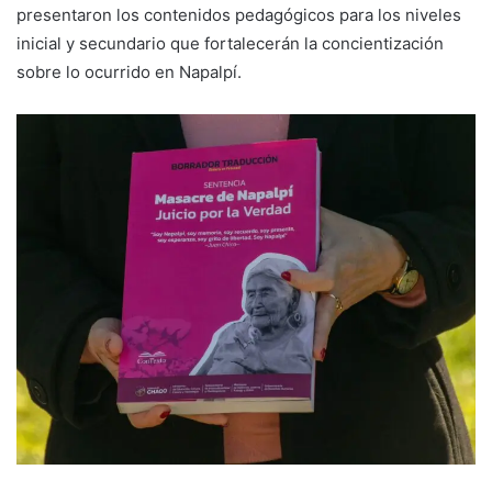
presentaron los contenidos pedagógicos para los niveles
inicial y secundario que fortalecerán la concientización
sobre lo ocurrido en Napalpí.