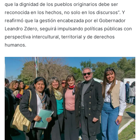
que la dignidad de los pueblos originarios debe ser
reconocida en los hechos, no solo en los discursos”. Y
reafirmó que la gestión encabezada por el Gobernador
Leandro Zdero, seguirá impulsando políticas públicas con
perspectiva intercultural, territorial y de derechos
humanos.