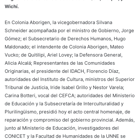
Wichí.
En Colonia Aborigen, la vicegobernadora Silvana
Schneider acompañada por el ministro de Gobierno, Jorge
Gómez; el Subsecretario de Derechos Humanos, Hugo
Maldonado; el intendente de Colonia Aborigen, Mateo
Vucko; de Quitilipi, Ariel Lovey; la Defensora General,
Alicia Alcalá; Representantes de las Comunidades
Originarias, el presidente del IDACH, Florencio Díaz,
autoridades del Instituto de Cultura, ministros del Superior
Tribunal de Justicia, Iride Isabel Grillo y Nestor Varela;
Carina Botteri, vocal del CEFCA; autoridades del Ministerio
de Educación y la Subsecretaría de Interculturalidad y
Plurilingüismo, presidió hoy el acto central homenaje, de
reparación y compromiso del gobierno provincial. Además,
junto al Ministerio de Educación, investigadores del
CONICET y la Facultad de Humanidades de la UNNE se