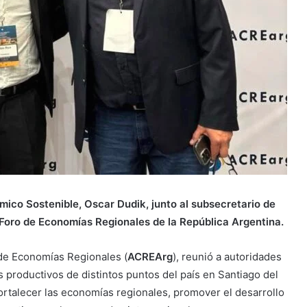
ómico Sostenible, Oscar Dudik, junto al subsecretario de
 Foro de Economías Regionales de la República Argentina.
 de Economías Regionales (
ACREArg
), reunió a autoridades
s productivos de distintos puntos del país en Santiago del
fortalecer las economías regionales, promover el desarrollo