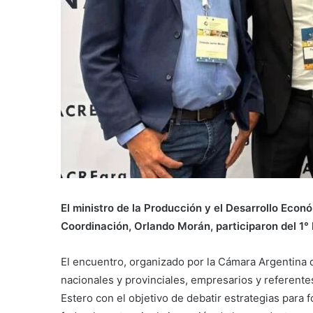
El ministro de la Producción y el Desarrollo Econ
Coordinación, Orlando Morán, participaron del 1°
El encuentro, organizado por la Cámara Argentina
nacionales y provinciales, empresarios y referente
Estero con el objetivo de debatir estrategias para 