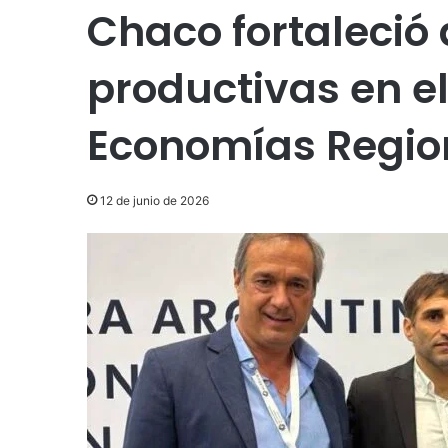
Chaco fortaleció 
productivas en el
Economías Regio
12 de junio de 2026