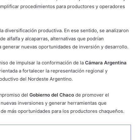
y simplificar procedimientos para productores y operadores
la diversificación productiva. En ese sentido, se analizaron
e alfalfa y alcaparras, alternativas que podrían
 generar nuevas oportunidades de inversión y desarrollo.
miso de impulsar la conformación de la
Cámara Argentina
orientada a fortalecer la representación regional y
oductivo del Nordeste Argentino.
ompromiso del
Gobierno del Chaco
de promover el
r nuevas inversiones y generar herramientas que
ión de más oportunidades para los productores chaqueños.