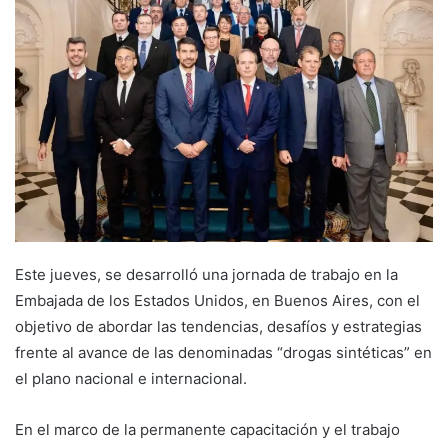
Este jueves, se desarrolló una jornada de trabajo en la
Embajada de los Estados Unidos, en Buenos Aires, con el
objetivo de abordar las tendencias, desafíos y estrategias
frente al avance de las denominadas “drogas sintéticas” en
el plano nacional e internacional.
En el marco de la permanente capacitación y el trabajo