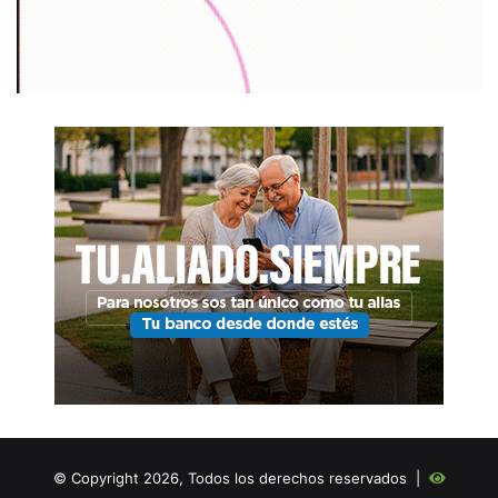
© Copyright 2026, Todos los derechos reservados |