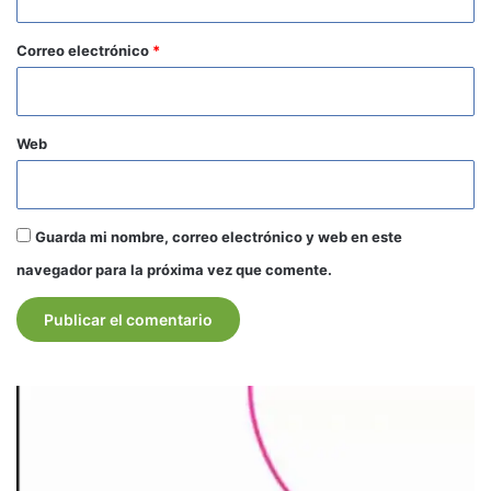
o
*
Correo electrónico
*
Web
Guarda mi nombre, correo electrónico y web en este
navegador para la próxima vez que comente.