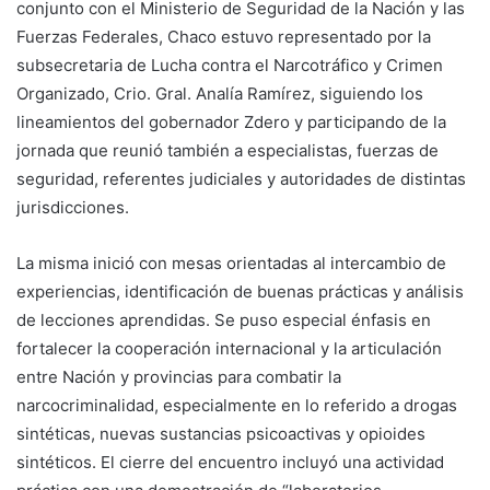
conjunto con el Ministerio de Seguridad de la Nación y las
Fuerzas Federales, Chaco estuvo representado por la
subsecretaria de Lucha contra el Narcotráfico y Crimen
Organizado, Crio. Gral. Analía Ramírez, siguiendo los
lineamientos del gobernador Zdero y participando de la
jornada que reunió también a especialistas, fuerzas de
seguridad, referentes judiciales y autoridades de distintas
jurisdicciones.
La misma inició con mesas orientadas al intercambio de
experiencias, identificación de buenas prácticas y análisis
de lecciones aprendidas. Se puso especial énfasis en
fortalecer la cooperación internacional y la articulación
entre Nación y provincias para combatir la
narcocriminalidad, especialmente en lo referido a drogas
sintéticas, nuevas sustancias psicoactivas y opioides
sintéticos. El cierre del encuentro incluyó una actividad