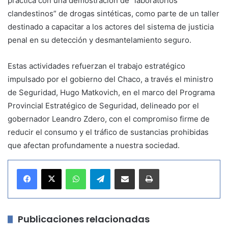
práctica con una demostración de “laboratorios
clandestinos” de drogas sintéticas, como parte de un taller
destinado a capacitar a los actores del sistema de justicia
penal en su detección y desmantelamiento seguro.
Estas actividades refuerzan el trabajo estratégico
impulsado por el gobierno del Chaco, a través el ministro
de Seguridad, Hugo Matkovich, en el marco del Programa
Provincial Estratégico de Seguridad, delineado por el
gobernador Leandro Zdero, con el compromiso firme de
reducir el consumo y el tráfico de sustancias prohibidas
que afectan profundamente a nuestra sociedad.
WhatsApp
Telegram
Compartir por correo electrónico
Imprimir
Publicaciones relacionadas