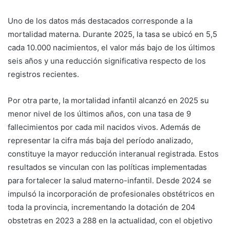
Uno de los datos más destacados corresponde a la
mortalidad materna. Durante 2025, la tasa se ubicó en 5,5
cada 10.000 nacimientos, el valor más bajo de los últimos
seis años y una reducción significativa respecto de los
registros recientes.
Por otra parte, la mortalidad infantil alcanzó en 2025 su
menor nivel de los últimos años, con una tasa de 9
fallecimientos por cada mil nacidos vivos. Además de
representar la cifra más baja del período analizado,
constituye la mayor reducción interanual registrada. Estos
resultados se vinculan con las políticas implementadas
para fortalecer la salud materno-infantil. Desde 2024 se
impulsó la incorporación de profesionales obstétricos en
toda la provincia, incrementando la dotación de 204
obstetras en 2023 a 288 en la actualidad, con el objetivo