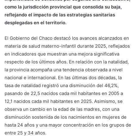
como la jurisdicción provincial que consolida su baja,
reflejando el impacto de las estrategias sanitarias
desplegadas en el territorio.
El Gobierno del Chaco destacó los avances alcanzados en
materia de salud materno-infantil durante 2025, reflejados
en indicadores que muestran una mejora significativa
respecto de los últimos años. En relación con la natalidad,
la provincia acompaña una tendencia observada a nivel
nacional e internacional. En las últimas dos décadas, la
tasa de natalidad registró una disminución del 46,2%,
pasando de 22,5 nacidos cada mil habitantes en 2005 a
12,1 nacidos cada mil habitantes en 2025. Asimismo, se
observa un cambio en la edad de las madres, con una
disminución sostenida de los nacimientos en mujeres de
hasta 24 años y una mayor concentración en los grupos de
entre 25 y 34 años.