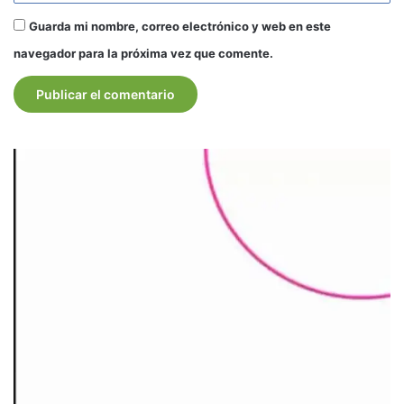
Guarda mi nombre, correo electrónico y web en este
navegador para la próxima vez que comente.