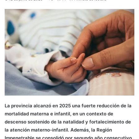
La provincia alcanzó en 2025 una fuerte reducción de la
mortalidad materna e infantil, en un contexto de
descenso sostenido de la natalidad y fortalecimiento de
la atención materno-infantil. Además, la Región
Impenetrable se consolidó por segundo año consecutivo,