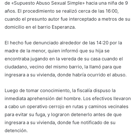
de «Supuesto Abuso Sexual Simple» hacia una niña de 9
años. El procedimiento se realizó cerca de las 16:00,
cuando el presunto autor fue interceptado a metros de su
domicilio en el barrio Esperanza.
El hecho fue denunciado alrededor de las 14:20 por la
madre de la menor, quien informó que su hija se
encontraba jugando en la vereda de su casa cuando el
ciudadano, vecino del mismo barrio, la llamó para que
ingresara a su vivienda, donde habría ocurrido el abuso.
Luego de tomar conocimiento, la fiscalía dispuso la
inmediata aprehensión del hombre. Los efectivos llevaron
a cabo un operativo cerrojo en rutas y caminos vecinales
para evitar su fuga, y lograron detenerlo antes de que
ingresara a su vivienda, donde fue notificado de su
detención.