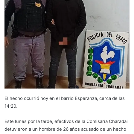
El hecho ocurrió hoy en el barrio Esperanza, cerca de las
14:20.
Este lunes por la tarde, efectivos de la Comisaría Charadai
detuvieron a un hombre de 26 años acusado de un hecho