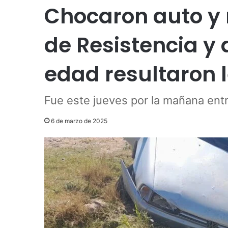
Chocaron auto y 
de Resistencia y
edad resultaron 
Fue este jueves por la mañana ent
6 de marzo de 2025