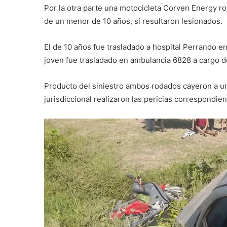
Por la otra parte una motocicleta Corven Energy r
de un menor de 10 años, sí resultaron lesionados.
El de 10 años fue trasladado a hospital Perrando e
joven fue trasladado en ambulancia 6828 a cargo d
Producto del siniestro ambos rodados cayeron a una
jurisdiccional realizaron las pericias correspondien