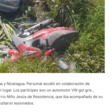
as y Nicaragua. Personal acudió en colaboración de
el lugar. Los partícipes son un automotor VW gol gris ,
rrio Niño Jesús de Resistencia, que iba acompañado de su
ultaron lesionados.