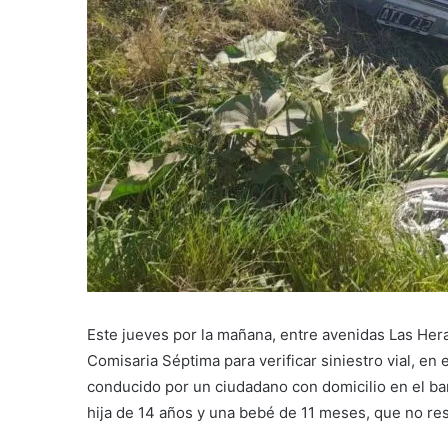
Este jueves por la mañana, entre avenidas Las Her
Comisaria Séptima para verificar siniestro vial, en 
conducido por un ciudadano con domicilio en el ba
hija de 14 años y una bebé de 11 meses, que no res