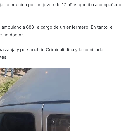
oja, conducida por un joven de 17 años que iba acompañado
n ambulancia 6881 a cargo de un enfermero. En tanto, el
e un doctor.
 zanja y personal de Criminalística y la comisaría
tes.