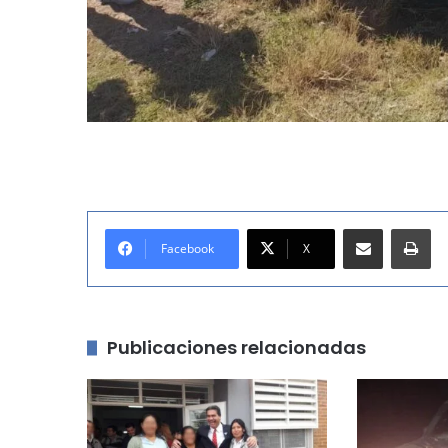
Compartir por correo electrónico
Imprimir
Facebook
X
Publicaciones relacionadas