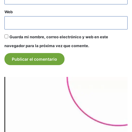
Web
Guarda mi nombre, correo electrónico y web en este
navegador para la próxima vez que comente.