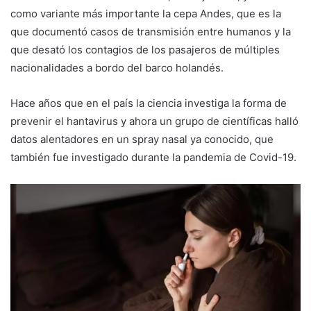
como variante más importante la cepa Andes, que es la
que documentó casos de transmisión entre humanos y la
que desató los contagios de los pasajeros de múltiples
nacionalidades a bordo del barco holandés.
Hace años que en el país la ciencia investiga la forma de
prevenir el hantavirus y ahora un grupo de científicas halló
datos alentadores en un spray nasal ya conocido, que
también fue investigado durante la pandemia de Covid-19.