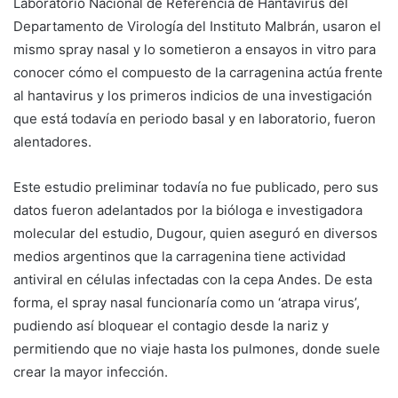
Laboratorio Nacional de Referencia de Hantavirus del
Departamento de Virología del Instituto Malbrán, usaron el
mismo spray nasal y lo sometieron a ensayos in vitro para
conocer cómo el compuesto de la carragenina actúa frente
al hantavirus y los primeros indicios de una investigación
que está todavía en periodo basal y en laboratorio, fueron
alentadores.
Este estudio preliminar todavía no fue publicado, pero sus
datos fueron adelantados por la bióloga e investigadora
molecular del estudio, Dugour, quien aseguró en diversos
medios argentinos que la carragenina tiene actividad
antiviral en células infectadas con la cepa Andes. De esta
forma, el spray nasal funcionaría como un ‘atrapa virus’,
pudiendo así bloquear el contagio desde la nariz y
permitiendo que no viaje hasta los pulmones, donde suele
crear la mayor infección.