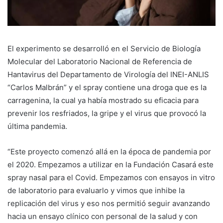
El experimento se desarrolló en el Servicio de Biología
Molecular del Laboratorio Nacional de Referencia de
Hantavirus del Departamento de Virología del INEI-ANLIS
“Carlos Malbrán” y el spray contiene una droga que es la
carragenina, la cual ya había mostrado su eficacia para
prevenir los resfriados, la gripe y el virus que provocó la
última pandemia.
“Este proyecto comenzó allá en la época de pandemia por
el 2020. Empezamos a utilizar en la Fundación Casará este
spray nasal para el Covid. Empezamos con ensayos in vitro
de laboratorio para evaluarlo y vimos que inhibe la
replicación del virus y eso nos permitió seguir avanzando
hacia un ensayo clínico con personal de la salud y con