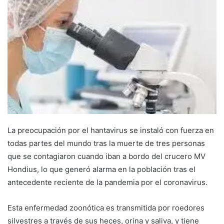
La preocupación por el hantavirus se instaló con fuerza en
todas partes del mundo tras la muerte de tres personas
que se contagiaron cuando iban a bordo del crucero MV
Hondius, lo que generó alarma en la población tras el
antecedente reciente de la pandemia por el coronavirus.
Esta enfermedad zoonótica es transmitida por roedores
silvestres a través de sus heces, orina y saliva, y tiene