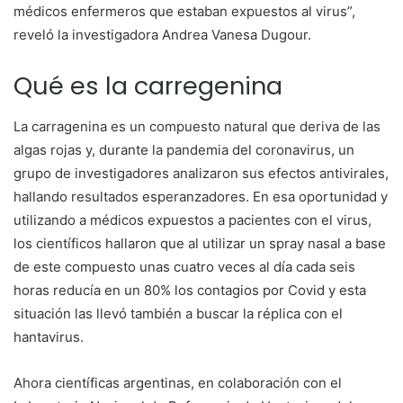
médicos enfermeros que estaban expuestos al virus”,
reveló la investigadora Andrea Vanesa Dugour.
Qué es la carregenina
La carragenina es un compuesto natural que deriva de las
algas rojas y, durante la pandemia del coronavirus, un
grupo de investigadores analizaron sus efectos antivirales,
hallando resultados esperanzadores. En esa oportunidad y
utilizando a médicos expuestos a pacientes con el virus,
los científicos hallaron que al utilizar un spray nasal a base
de este compuesto unas cuatro veces al día cada seis
horas reducía en un 80% los contagios por Covid y esta
situación las llevó también a buscar la réplica con el
hantavirus.
Ahora científicas argentinas, en colaboración con el