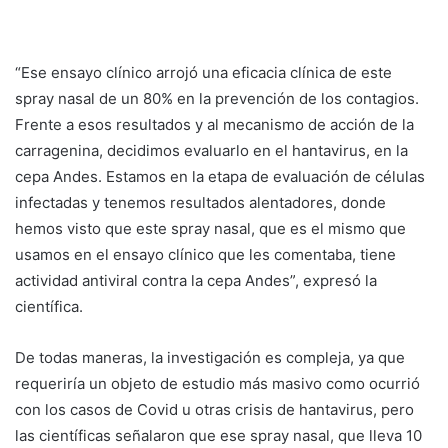
“Ese ensayo clínico arrojó una eficacia clínica de este
spray nasal de un 80% en la prevención de los contagios.
Frente a esos resultados y al mecanismo de acción de la
carragenina, decidimos evaluarlo en el hantavirus, en la
cepa Andes. Estamos en la etapa de evaluación de células
infectadas y tenemos resultados alentadores, donde
hemos visto que este spray nasal, que es el mismo que
usamos en el ensayo clínico que les comentaba, tiene
actividad antiviral contra la cepa Andes”, expresó la
científica.
De todas maneras, la investigación es compleja, ya que
requeriría un objeto de estudio más masivo como ocurrió
con los casos de Covid u otras crisis de hantavirus, pero
las científicas señalaron que ese spray nasal, que lleva 10