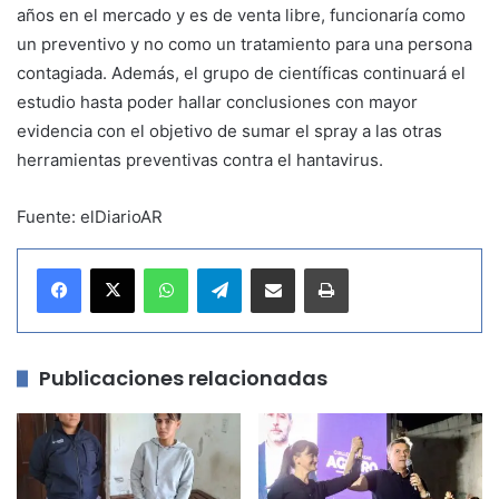
años en el mercado y es de venta libre, funcionaría como
un preventivo y no como un tratamiento para una persona
contagiada. Además, el grupo de científicas continuará el
estudio hasta poder hallar conclusiones con mayor
evidencia con el objetivo de sumar el spray a las otras
herramientas preventivas contra el hantavirus.
Fuente: elDiarioAR
WhatsApp
Telegram
Compartir por correo electrónico
Imprimir
Publicaciones relacionadas