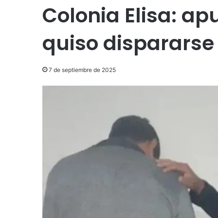
Colonia Elisa: a
quiso dispararse
7 de septiembre de 2025