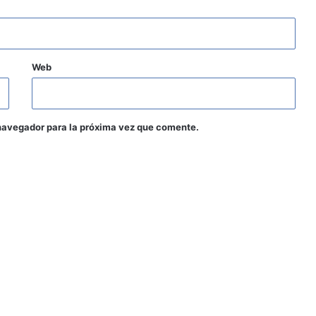
Web
navegador para la próxima vez que comente.