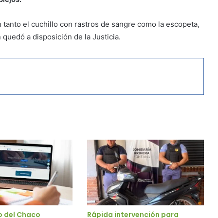
on tanto el cuchillo con rastros de sangre como la escopeta,
 quedó a disposición de la Justicia.
o del Chaco
Rápida intervención para