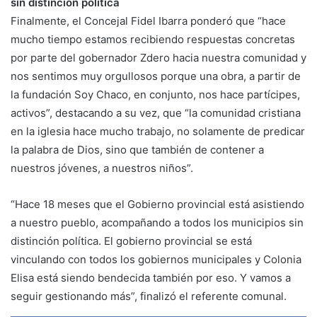
sin distinción política
Finalmente, el Concejal Fidel Ibarra ponderó que “hace
mucho tiempo estamos recibiendo respuestas concretas
por parte del gobernador Zdero hacia nuestra comunidad y
nos sentimos muy orgullosos porque una obra, a partir de
la fundación Soy Chaco, en conjunto, nos hace partícipes,
activos”, destacando a su vez, que “la comunidad cristiana
en la iglesia hace mucho trabajo, no solamente de predicar
la palabra de Dios, sino que también de contener a
nuestros jóvenes, a nuestros niños”.
“Hace 18 meses que el Gobierno provincial está asistiendo
a nuestro pueblo, acompañando a todos los municipios sin
distinción política. El gobierno provincial se está
vinculando con todos los gobiernos municipales y Colonia
Elisa está siendo bendecida también por eso. Y vamos a
seguir gestionando más”, finalizó el referente comunal.