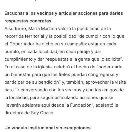
Escuchar a los vecinos y articular acciones para darles
respuestas concretas
A su turno, María Martina valoró la posibilidad de la
recorrida territorial y la posibilidad “de cumplir con lo que
el Gobernador ha dicho en su campaña: estar en cada
pueblo, en cada localidad, en cada paraje y dar
cumplimiento y dar respuestas a la gente que lo solicita”.
En el caso de la iglesia, celebró el hecho de “poder darle
un bienestar para que los fieles puedan congregarse y
participar de su bendición” y, también, aprovechar la visita
para “ir conversando con los vecinos y con los amigos de
la localidad, para seguir articulando acciones que se
llevarán adelante aquí desde la Fundación”, adelantó la
directora de Soy Chaco.
Un vínculo institucional sin excepciones