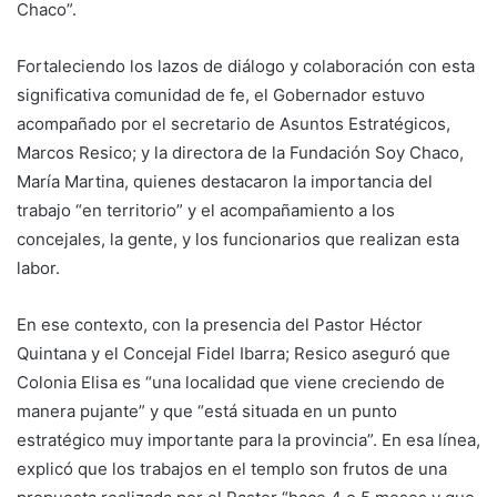
Chaco”.
Fortaleciendo los lazos de diálogo y colaboración con esta
significativa comunidad de fe, el Gobernador estuvo
acompañado por el secretario de Asuntos Estratégicos,
Marcos Resico; y la directora de la Fundación Soy Chaco,
María Martina, quienes destacaron la importancia del
trabajo “en territorio” y el acompañamiento a los
concejales, la gente, y los funcionarios que realizan esta
labor.
En ese contexto, con la presencia del Pastor Héctor
Quintana y el Concejal Fidel Ibarra; Resico aseguró que
Colonia Elisa es “una localidad que viene creciendo de
manera pujante” y que “está situada en un punto
estratégico muy importante para la provincia”. En esa línea,
explicó que los trabajos en el templo son frutos de una