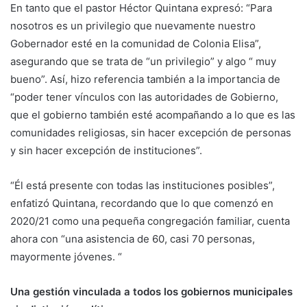
En tanto que el pastor Héctor Quintana expresó: “Para
nosotros es un privilegio que nuevamente nuestro
Gobernador esté en la comunidad de Colonia Elisa”,
asegurando que se trata de “un privilegio” y algo “ muy
bueno”. Así, hizo referencia también a la importancia de
“poder tener vínculos con las autoridades de Gobierno,
que el gobierno también esté acompañando a lo que es las
comunidades religiosas, sin hacer excepción de personas
y sin hacer excepción de instituciones”.
“Él está presente con todas las instituciones posibles”,
enfatizó Quintana, recordando que lo que comenzó en
2020/21 como una pequeña congregación familiar, cuenta
ahora con “una asistencia de 60, casi 70 personas,
mayormente jóvenes. “
Una gestión vinculada a todos los gobiernos municipales