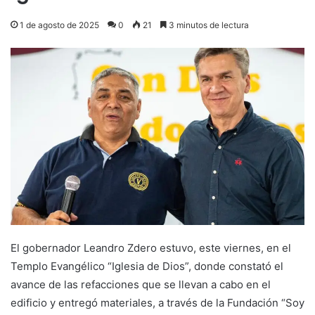
1 de agosto de 2025
0
21
3 minutos de lectura
El gobernador Leandro Zdero estuvo, este viernes, en el
Templo Evangélico “Iglesia de Dios”, donde constató el
avance de las refacciones que se llevan a cabo en el
edificio y entregó materiales, a través de la Fundación “Soy