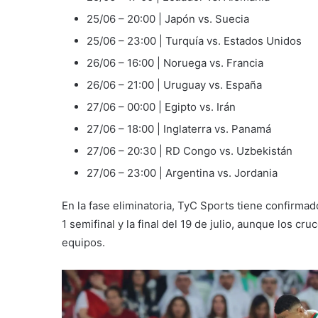
25/06 – 20:00 | Japón vs. Suecia
25/06 – 23:00 | Turquía vs. Estados Unidos
26/06 – 16:00 | Noruega vs. Francia
26/06 – 21:00 | Uruguay vs. España
27/06 – 00:00 | Egipto vs. Irán
27/06 – 18:00 | Inglaterra vs. Panamá
27/06 – 20:30 | RD Congo vs. Uzbekistán
27/06 – 23:00 | Argentina vs. Jordania
En la fase eliminatoria, TyC Sports tiene confirmad
1 semifinal y la final del 19 de julio, aunque los cr
equipos.