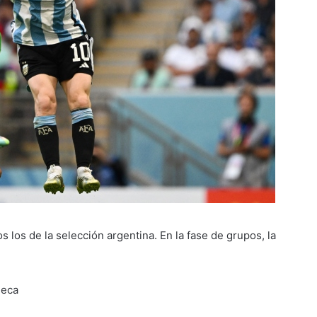
s los de la selección argentina. En la fase de grupos, la
heca