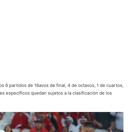
os 6 partidos de 16avos de final, 4 de octavos, 1 de cuartos,
uces específicos quedan sujetos a la clasificación de los