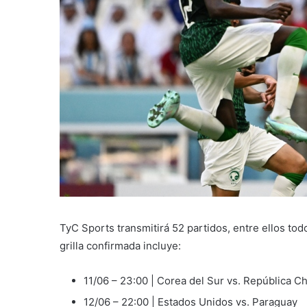
TyC Sports transmitirá 52 partidos, entre ellos todo
grilla confirmada incluye:
11/06 – 23:00 | Corea del Sur vs. República C
12/06 – 22:00 | Estados Unidos vs. Paraguay