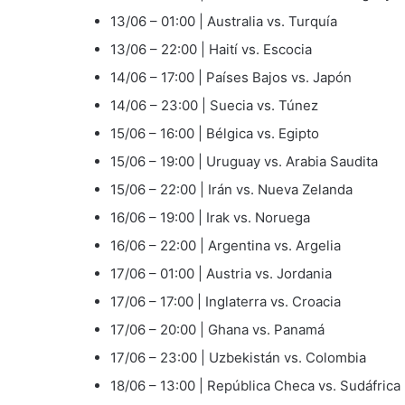
13/06 – 01:00 | Australia vs. Turquía
13/06 – 22:00 | Haití vs. Escocia
14/06 – 17:00 | Países Bajos vs. Japón
14/06 – 23:00 | Suecia vs. Túnez
15/06 – 16:00 | Bélgica vs. Egipto
15/06 – 19:00 | Uruguay vs. Arabia Saudita
15/06 – 22:00 | Irán vs. Nueva Zelanda
16/06 – 19:00 | Irak vs. Noruega
16/06 – 22:00 | Argentina vs. Argelia
17/06 – 01:00 | Austria vs. Jordania
17/06 – 17:00 | Inglaterra vs. Croacia
17/06 – 20:00 | Ghana vs. Panamá
17/06 – 23:00 | Uzbekistán vs. Colombia
18/06 – 13:00 | República Checa vs. Sudáfrica