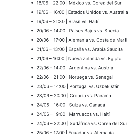
18/06 – 22:00 | México vs. Corea del Sur
19/06 – 16:00 | Estados Unidos vs. Australia
19/06 – 21:30 | Brasil vs. Haití
20/06 – 14:00 | Países Bajos vs. Suecia
20/06 – 17:00 | Alemania vs. Costa de Marfil
21/06 – 13:00 | España vs. Arabia Saudita
21/06 – 16:00 | Nueva Zelanda vs. Egipto
22/06 – 14:00 | Argentina vs. Austria
22/06 – 21:00 | Noruega vs. Senegal
23/06 – 14:00 | Portugal vs. Uzbekistán
23/06 – 20:00 | Croacia vs. Panamá
24/06 – 16:00 | Suiza vs. Canadá
24/06 – 19:00 | Marruecos vs. Haití
24/06 – 22:00 | Sudáfrica vs. Corea del Sur
25/06 – 17:00 | Ecuador vs. Alemania