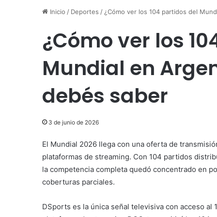
Inicio
/
Deportes
/
¿Cómo ver los 104 partidos del Mund
¿Cómo ver los 104
Mundial en Argen
debés saber
3 de junio de 2026
El Mundial 2026 llega con una oferta de transmisió
plataformas de streaming. Con 104 partidos distri
la competencia completa quedó concentrado en poc
coberturas parciales.
DSports es la única señal televisiva con acceso al