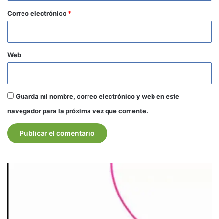
*
Correo electrónico
*
Web
Guarda mi nombre, correo electrónico y web en este
navegador para la próxima vez que comente.