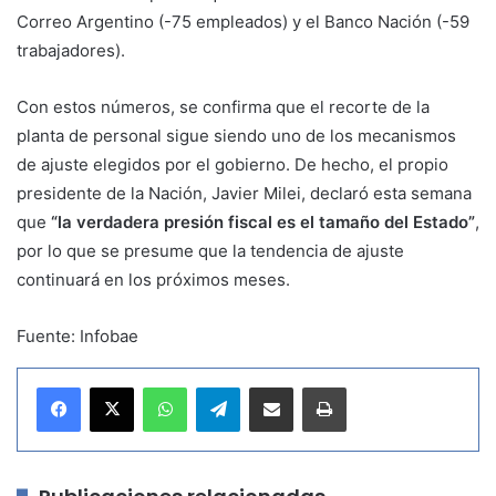
Correo Argentino (-75 empleados) y el Banco Nación (-59
trabajadores).
Con estos números, se confirma que el recorte de la
planta de personal sigue siendo uno de los mecanismos
de ajuste elegidos por el gobierno. De hecho, el propio
presidente de la Nación, Javier Milei, declaró esta semana
que
“la verdadera presión fiscal es el tamaño del Estado”
,
por lo que se presume que la tendencia de ajuste
continuará en los próximos meses.
Fuente: Infobae
WhatsApp
Telegram
Compartir por correo electrónico
Imprimir