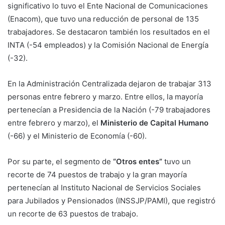
significativo lo tuvo el Ente Nacional de Comunicaciones
(Enacom), que tuvo una reducción de personal de 135
trabajadores. Se destacaron también los resultados en el
INTA (-54 empleados) y la Comisión Nacional de Energía
(-32).
En la Administración Centralizada dejaron de trabajar 313
personas entre febrero y marzo. Entre ellos, la mayoría
pertenecían a Presidencia de la Nación (-79 trabajadores
entre febrero y marzo), el
Ministerio de Capital Humano
(-66) y el Ministerio de Economía (-60).
Por su parte, el segmento de
“Otros entes”
tuvo un
recorte de 74 puestos de trabajo y la gran mayoría
pertenecían al Instituto Nacional de Servicios Sociales
para Jubilados y Pensionados (INSSJP/PAMI), que registró
un recorte de 63 puestos de trabajo.