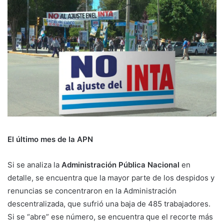
El último mes de la APN
Si se analiza la
Administración Pública Nacional
en
detalle, se encuentra que la mayor parte de los despidos y
renuncias se concentraron en la Administración
descentralizada, que sufrió una baja de 485 trabajadores.
Si se “abre” ese número, se encuentra que el recorte más