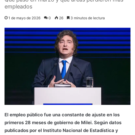
empleados
1 de mayo de 2026
0
26
3 minutos de lectura
El empleo público fue una constante de ajuste en los
primeros 28 meses de gobierno de Milei. Según datos
publicados por el Instituto Nacional de Estadística y