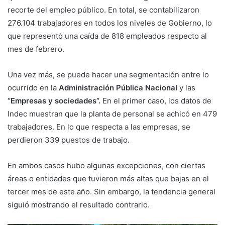
recorte del empleo público. En total, se contabilizaron
276.104 trabajadores en todos los niveles de Gobierno, lo
que representó una caída de 818 empleados respecto al
mes de febrero.
Una vez más, se puede hacer una segmentación entre lo
ocurrido en la
Administración Pública Nacional
y las
“Empresas y sociedades”.
En el primer caso, los datos de
Indec muestran que la planta de personal se achicó en 479
trabajadores. En lo que respecta a las empresas, se
perdieron 339 puestos de trabajo.
En ambos casos hubo algunas excepciones, con ciertas
áreas o entidades que tuvieron más altas que bajas en el
tercer mes de este año. Sin embargo, la tendencia general
siguió mostrando el resultado contrario.