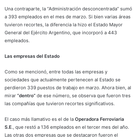
Una contraparte, la “Administración desconcentrada” sumó
a 393 empleados en el mes de marzo. Si bien varias áreas
tuvieron recortes, la diferencia la hizo el Estado Mayor
General del Ejército Argentino, que incorporó a 443
empleados.
Las empresas del Estado
Como se mencionó, entre todas las empresas y
sociedades que actualmente pertenecen al Estado se
perdieron 339 puestos de trabajo en marzo. Ahora bien, al
mirar
“dentro”
de ese número, se observa que fueron tres
las compañías que tuvieron recortes significativos.
El caso más llamativo es el de la
Operadora Ferroviaria
S.E
., que restó a 136 empleados en el tercer mes del año.
Las otras dos empresas que se destacaron fueron el