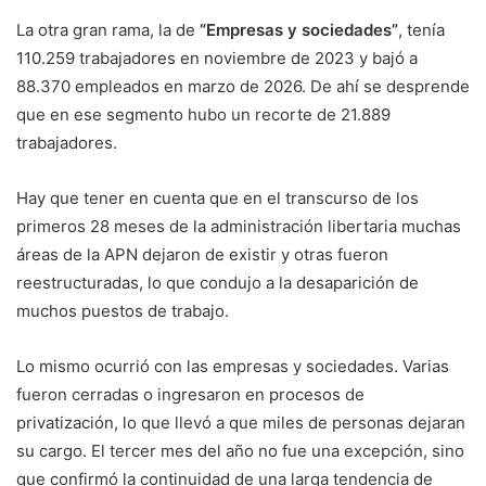
La otra gran rama, la de
“Empresas y sociedades”
, tenía
110.259 trabajadores en noviembre de 2023 y bajó a
88.370 empleados en marzo de 2026. De ahí se desprende
que en ese segmento hubo un recorte de 21.889
trabajadores.
Hay que tener en cuenta que en el transcurso de los
primeros 28 meses de la administración libertaria muchas
áreas de la APN dejaron de existir y otras fueron
reestructuradas, lo que condujo a la desaparición de
muchos puestos de trabajo.
Lo mismo ocurrió con las empresas y sociedades. Varias
fueron cerradas o ingresaron en procesos de
privatización, lo que llevó a que miles de personas dejaran
su cargo. El tercer mes del año no fue una excepción, sino
que confirmó la continuidad de una larga tendencia de