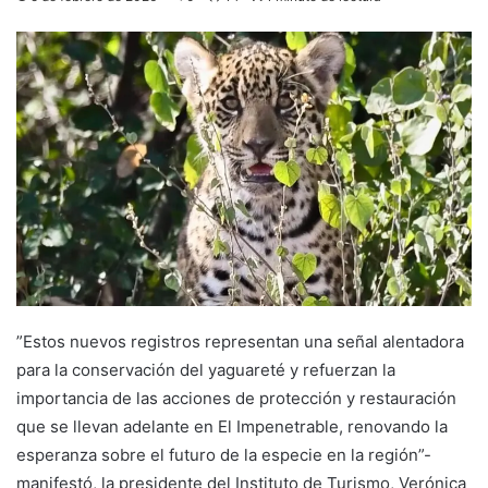
”Estos nuevos registros representan una señal alentadora
para la conservación del yaguareté y refuerzan la
importancia de las acciones de protección y restauración
que se llevan adelante en El Impenetrable, renovando la
esperanza sobre el futuro de la especie en la región”-
manifestó, la presidente del Instituto de Turismo, Verónica