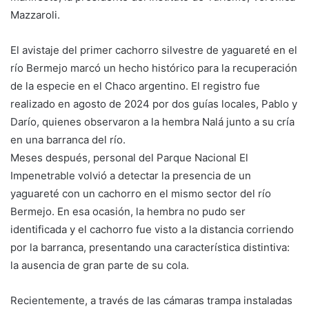
Mazzaroli.
El avistaje del primer cachorro silvestre de yaguareté en el
río Bermejo marcó un hecho histórico para la recuperación
de la especie en el Chaco argentino. El registro fue
realizado en agosto de 2024 por dos guías locales, Pablo y
Darío, quienes observaron a la hembra Nalá junto a su cría
en una barranca del río.
Meses después, personal del Parque Nacional El
Impenetrable volvió a detectar la presencia de un
yaguareté con un cachorro en el mismo sector del río
Bermejo. En esa ocasión, la hembra no pudo ser
identificada y el cachorro fue visto a la distancia corriendo
por la barranca, presentando una característica distintiva:
la ausencia de gran parte de su cola.
Recientemente, a través de las cámaras trampa instaladas