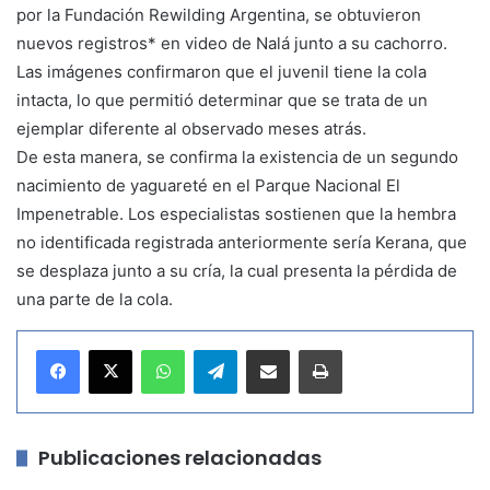
por la Fundación Rewilding Argentina, se obtuvieron
nuevos registros* en video de Nalá junto a su cachorro.
Las imágenes confirmaron que el juvenil tiene la cola
intacta, lo que permitió determinar que se trata de un
ejemplar diferente al observado meses atrás.
De esta manera, se confirma la existencia de un segundo
nacimiento de yaguareté en el Parque Nacional El
Impenetrable. Los especialistas sostienen que la hembra
no identificada registrada anteriormente sería Kerana, que
se desplaza junto a su cría, la cual presenta la pérdida de
una parte de la cola.
WhatsApp
Telegram
Compartir por correo electrónico
Imprimir
Publicaciones relacionadas