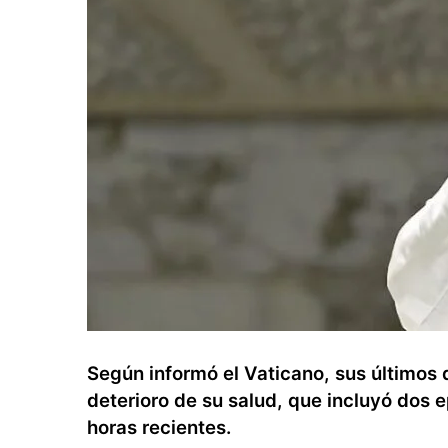
Según informó el Vaticano, sus últimos
deterioro de su salud, que incluyó dos e
horas recientes.