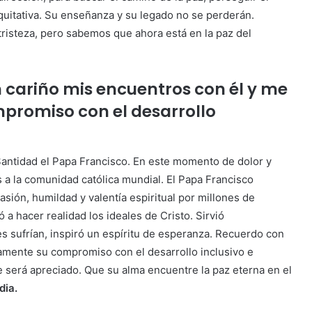
quitativa. Su enseñanza y su legado no se perderán.
risteza, pero sabemos que ahora está en la paz del
 cariño mis encuentros con él y me
promiso con el desarrollo
Santidad el Papa Francisco. En este momento de dolor y
 a la comunidad católica mundial. El Papa Francisco
ón, humildad y valentía espiritual por millones de
a hacer realidad los ideales de Cristo. Sirvió
s sufrían, inspiró un espíritu de esperanza. Recuerdo con
amente su compromiso con el desarrollo inclusivo e
re será apreciado. Que su alma encuentre la paz eterna en el
dia.