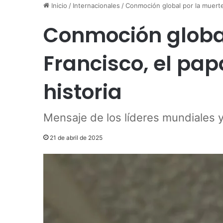
Inicio
/
Internacionales
/
Conmoción global por la muerte
Conmoción global
Francisco, el pap
historia
Mensaje de los líderes mundiales y
21 de abril de 2025