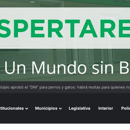
stitucionales
Municipios
Legislativa
Interior
Poli