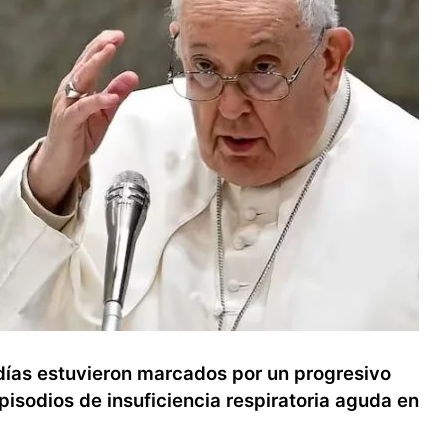
 días estuvieron marcados por un progresivo
pisodios de insuficiencia respiratoria aguda en