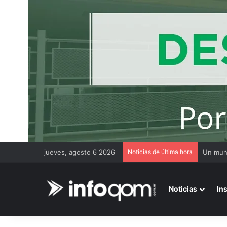
jueves, agosto 6 2026
Noticias de última hora
Noticias
In