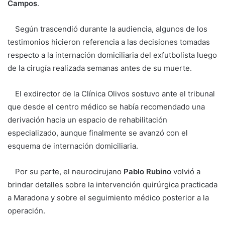
Campos
.
Según trascendió durante la audiencia, algunos de los
testimonios hicieron referencia a las decisiones tomadas
respecto a la internación domiciliaria del exfutbolista luego
de la cirugía realizada semanas antes de su muerte.
El exdirector de la Clínica Olivos sostuvo ante el tribunal
que desde el centro médico se había recomendado una
derivación hacia un espacio de rehabilitación
especializado, aunque finalmente se avanzó con el
esquema de internación domiciliaria.
Por su parte, el neurocirujano
Pablo Rubino
volvió a
brindar detalles sobre la intervención quirúrgica practicada
a Maradona y sobre el seguimiento médico posterior a la
operación.