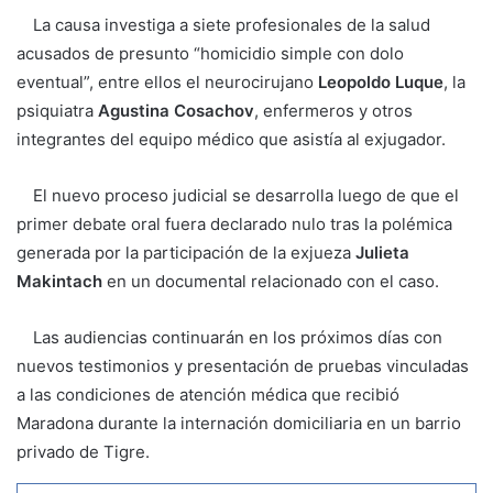
La causa investiga a siete profesionales de la salud
acusados de presunto “homicidio simple con dolo
eventual”, entre ellos el neurocirujano
Leopoldo Luque
, la
psiquiatra
Agustina Cosachov
, enfermeros y otros
integrantes del equipo médico que asistía al exjugador.
El nuevo proceso judicial se desarrolla luego de que el
primer debate oral fuera declarado nulo tras la polémica
generada por la participación de la exjueza
Julieta
Makintach
en un documental relacionado con el caso.
Las audiencias continuarán en los próximos días con
nuevos testimonios y presentación de pruebas vinculadas
a las condiciones de atención médica que recibió
Maradona durante la internación domiciliaria en un barrio
privado de Tigre.