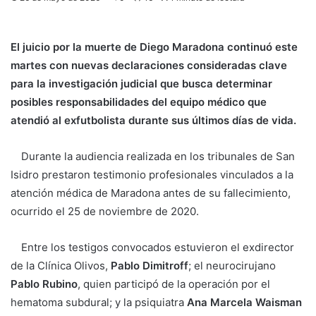
El juicio por la muerte de Diego Maradona continuó este
martes con nuevas declaraciones consideradas clave
para la investigación judicial que busca determinar
posibles responsabilidades del equipo médico que
atendió al exfutbolista durante sus últimos días de vida.
Durante la audiencia realizada en los tribunales de San
Isidro prestaron testimonio profesionales vinculados a la
atención médica de Maradona antes de su fallecimiento,
ocurrido el 25 de noviembre de 2020.
Entre los testigos convocados estuvieron el exdirector
de la Clínica Olivos,
Pablo Dimitroff
; el neurocirujano
Pablo Rubino
, quien participó de la operación por el
hematoma subdural; y la psiquiatra
Ana Marcela Waisman