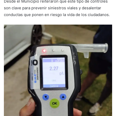
Desde el Municipio reiteraron que este tipo de controles
son clave para prevenir siniestros viales y desalentar
conductas que ponen en riesgo la vida de los ciudadanos.