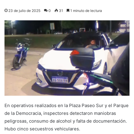
23 de julio de 2025
0
31
1 minuto de lectura
En operativos realizados en la Plaza Paseo Sur y el Parque
de la Democracia, inspectores detectaron maniobras
peligrosas, consumo de alcohol y falta de documentación.
Hubo cinco secuestros vehiculares.