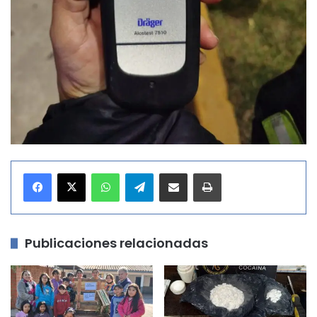
WhatsApp
Telegram
Compartir por correo electrónico
Imprimir
Publicaciones relacionadas