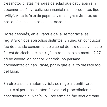
tres motociclistas menores de edad que circulaban sin
documentación y realizaban maniobras imprudentes tipo
“willy”. Ante la falta de papeles y el peligro evidente, se
procedió al secuestro de los rodados.
Horas después, en el Parque de la Democracia, se
registraron dos episodios distintos. En uno, un conductor
fue detectado consumiendo alcohol dentro de su vehículo.
El test de alcoholemia arrojó un resultado alarmante: 2,27
g/l de alcohol en sangre. Además, no portaba
documentación habilitante, por lo que el auto fue retirado
del lugar.
En otro caso, un automovilista se negó a identificarse,
insultó al personal e intentó evadir el procedimiento
abandonando su vehículo. Este también fue secuestrado.