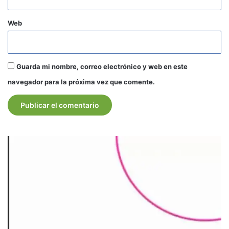
Web
Guarda mi nombre, correo electrónico y web en este
navegador para la próxima vez que comente.