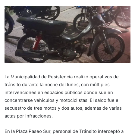
La Municipalidad de Resistencia realizó operativos de
tránsito durante la noche del lunes, con múltiples
intervenciones en espacios públicos donde suelen
concentrarse vehículos y motociclistas. El saldo fue el
secuestro de tres motos y dos autos, además de varias
actas por infracciones.
En la Plaza Paseo Sur, personal de Tránsito interceptó a