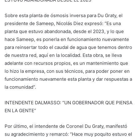
Sobre esta planta de ósmosis inversa para Du Graty, el
presidente de Sameep, Nicolás Diez expresó: “Es una
planta que estuvo abandonada, desde el 2023, y lo que
hace Sameep, es ponerla en funcionamiento nuevamente
para reinsertar todo el caudal de agua que tenemos dentro
de nuestra red, aquí en la localidad. Esta obra, se lleva
adelante con recursos propios, es un mantenimiento que
lo hizo la empresa, con sus técnicos, para poder poner en
funcionamiento nuevamente esta planta y dar respuestas a
la comunidad”.
INTENDENTE DALMASSO: “UN GOBERNADOR QUE PIENSA
EN LA GENTE”
Por último, el intendente de Coronel Du Graty, manifestó
su agradecimiento y remarcó: “Hace muy poquito estuvo el