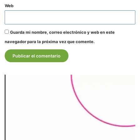
Web
Guarda mi nombre, correo electrónico y web en este
navegador para la próxima vez que comente.