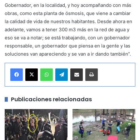
Gobernador, en la localidad, y hoy acompañando con más
obras, como esta planta de ósmosis, que viene a cambiar
la calidad de vida de nuestros habitantes. Desde ahora en
adelante, vamos a tener 300 m3 más en la red de agua y
eso se va a notar; se está trabajando, con un gobernador
responsable, un gobernador que piensa en la gente y las
soluciones van apareciendo y se van a ir dando también”.
WhatsApp
Telegram
Compartir por correo electrónico
Imprimir
Publicaciones relacionadas