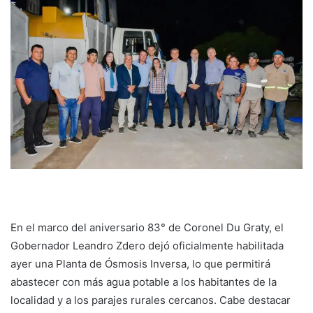
En el marco del aniversario 83° de Coronel Du Graty, el
Gobernador Leandro Zdero dejó oficialmente habilitada
ayer una Planta de Ósmosis Inversa, lo que permitirá
abastecer con más agua potable a los habitantes de la
localidad y a los parajes rurales cercanos. Cabe destacar