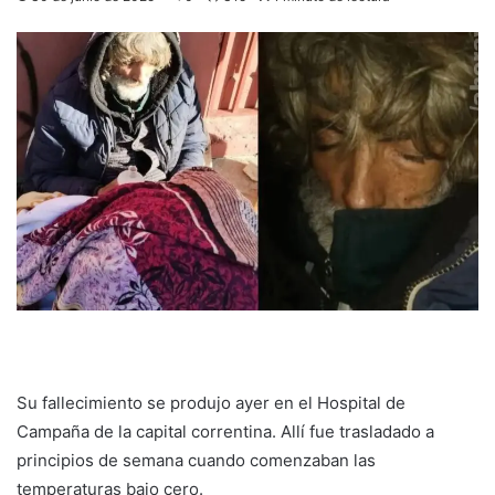
Su fallecimiento se produjo ayer en el Hospital de
Campaña de la capital correntina. Allí fue trasladado a
principios de semana cuando comenzaban las
temperaturas bajo cero.