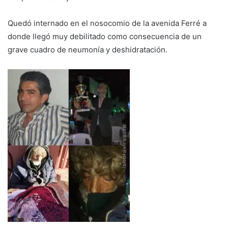
Quedó internado en el nosocomio de la avenida Ferré a
donde llegó muy debilitado como consecuencia de un
grave cuadro de neumonía y deshidratación.