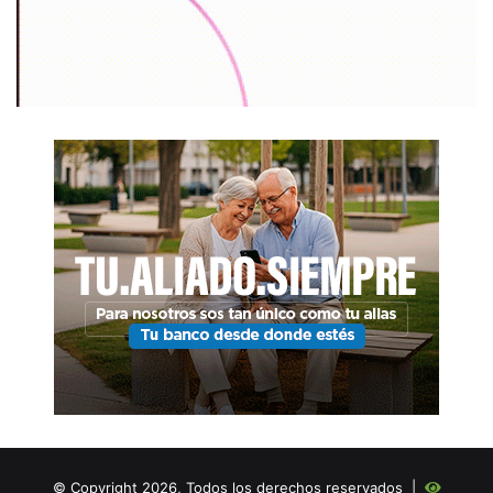
© Copyright 2026, Todos los derechos reservados |