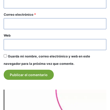
o
*
Correo electrónico
*
Web
Guarda mi nombre, correo electrónico y web en este
navegador para la próxima vez que comente.