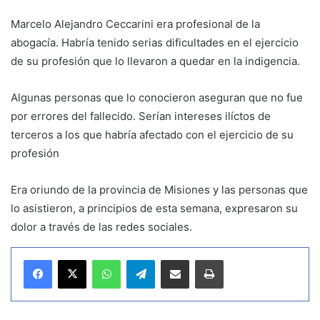
Marcelo Alejandro Ceccarini era profesional de la
abogacía. Habría tenido serias dificultades en el ejercicio
de su profesión que lo llevaron a quedar en la indigencia.
Algunas personas que lo conocieron aseguran que no fue
por errores del fallecido. Serían intereses ilíctos de
terceros a los que habría afectado con el ejercicio de su
profesión
Era oriundo de la provincia de Misiones y las personas que
lo asistieron, a principios de esta semana, expresaron su
dolor a través de las redes sociales.
WhatsApp
Telegram
Compartir por correo electrónico
Imprimir