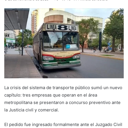
La crisis del sistema de transporte público sumó un nuevo
capítulo: tres empresas que operan en el área
metropolitana se presentaron a concurso preventivo ante
la Justicia civil y comercial.
El pedido fue ingresado formalmente ante el Juzgado Civil