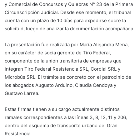
y Comercial de Concursos y Quiebras N° 23 de la Primera
Circunscripción Judicial. Desde ese momento, el tribunal
cuenta con un plazo de 10 días para expedirse sobre la
solicitud, luego de analizar la documentación acompañada.
La presentación fue realizada por María Alejandra Mena,
en su carácter de socia gerente de Tiro Federal,
componente de la unión transitoria de empresas que
integran Tiro Federal Resistencia SRL, Cordial SRL y
Microbús SRL. El trámite se concretó con el patrocinio de
los abogados Augusto Arduino, Claudia Cendoya y
Gustavo Larrea.
Estas firmas tienen a su cargo actualmente distintos
ramales correspondientes a las líneas 3, 8, 12, 11 y 206,
dentro del esquema de transporte urbano del Gran
Resistencia.