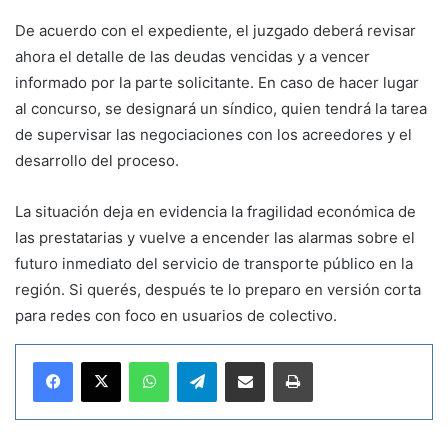
De acuerdo con el expediente, el juzgado deberá revisar
ahora el detalle de las deudas vencidas y a vencer
informado por la parte solicitante. En caso de hacer lugar
al concurso, se designará un síndico, quien tendrá la tarea
de supervisar las negociaciones con los acreedores y el
desarrollo del proceso.
La situación deja en evidencia la fragilidad económica de
las prestatarias y vuelve a encender las alarmas sobre el
futuro inmediato del servicio de transporte público en la
región. Si querés, después te lo preparo en versión corta
para redes con foco en usuarios de colectivo.
WhatsApp
Telegram
Compartir por correo electrónico
Imprimir