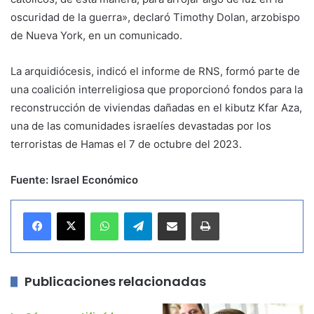
oscuridad de la guerra», declaró Timothy Dolan, arzobispo
de Nueva York, en un comunicado.
La arquidiócesis, indicó el informe de RNS, formó parte de
una coalición interreligiosa que proporcionó fondos para la
reconstrucción de viviendas dañadas en el kibutz Kfar Aza,
una de las comunidades israelíes devastadas por los
terroristas de Hamas el 7 de octubre del 2023.
Fuente: Israel Económico
WhatsApp
Telegram
Compartir por correo electrónico
Imprimir
Publicaciones relacionadas