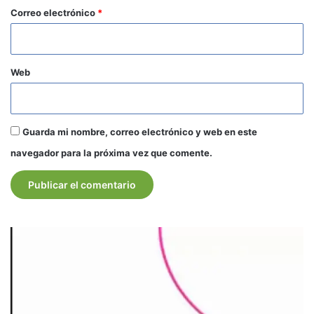
*
Correo electrónico
*
Web
Guarda mi nombre, correo electrónico y web en este
navegador para la próxima vez que comente.