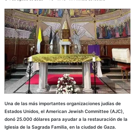
Una de las más importantes organizaciones judías de
Estados Unidos, el American Jewish Committee (AJC),
donó 25.000 dólares para ayudar a la restauración de la
Iglesia de la Sagrada Familia, en la ciudad de Gaza.