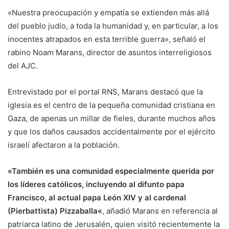
«Nuestra preocupación y empatía se extienden más allá
del pueblo judío, a toda la humanidad y, en particular, a los
inocentes atrapados en esta terrible guerra», señaló el
rabino Noam Marans, director de asuntos interreligiosos
del AJC.
Entrevistado por el portal RNS, Marans destacó que la
iglesia es el centro de la pequeña comunidad cristiana en
Gaza, de apenas un millar de fieles, durante muchos años
y que los daños causados accidentalmente por el ejército
israelí afectaron a la población.
«También es una comunidad especialmente querida por
los líderes católicos, incluyendo al difunto papa
Francisco, al actual papa León XIV y al cardenal
(Pierbattista) Pizzaballa«
, añadió Marans en referencia al
patriarca latino de Jerusalén, quien visitó recientemente la