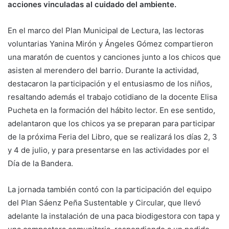
acciones vinculadas al cuidado del ambiente.
En el marco del Plan Municipal de Lectura, las lectoras
voluntarias Yanina Mirón y Ángeles Gómez compartieron
una maratón de cuentos y canciones junto a los chicos que
asisten al merendero del barrio. Durante la actividad,
destacaron la participación y el entusiasmo de los niños,
resaltando además el trabajo cotidiano de la docente Elisa
Pucheta en la formación del hábito lector. En ese sentido,
adelantaron que los chicos ya se preparan para participar
de la próxima Feria del Libro, que se realizará los días 2, 3
y 4 de julio, y para presentarse en las actividades por el
Día de la Bandera.
La jornada también contó con la participación del equipo
del Plan Sáenz Peña Sustentable y Circular, que llevó
adelante la instalación de una paca biodigestora con tapa y