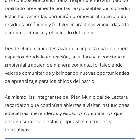
una compostera comunitaria, respondiendo a un pedido
realizado previamente por las responsables del comedor.
Estas herramientas permitirán promover el reciclaje de
residuos orgánicos y fortalecer prácticas vinculadas a la
economía circular y el cuidado del suelo.
Desde el municipio destacaron la importancia de generar
espacios donde la educación, la cultura y la conciencia
ambiental trabajen de manera conjunta, fortaleciendo
valores comunitarios y brindando nuevas oportunidades
de aprendizaje para los chicos del barrio.
Asimismo, las integrantes del Plan Municipal de Lectura
recordaron que continúan abiertas a visitar instituciones
educativas, merenderos y espacios comunitarios que
deseen sumarse a estas propuestas culturales y
recreativas.