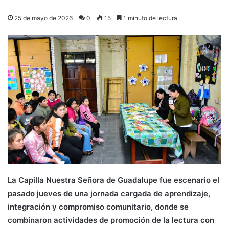
25 de mayo de 2026
0
15
1 minuto de lectura
La Capilla Nuestra Señora de Guadalupe fue escenario el
pasado jueves de una jornada cargada de aprendizaje,
integración y compromiso comunitario, donde se
combinaron actividades de promoción de la lectura con