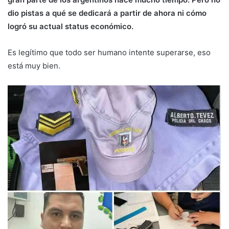
dio pistas a qué se dedicará a partir de ahora ni cómo
logró su actual status económico.
Es legítimo que todo ser humano intente superarse, eso
está muy bien.