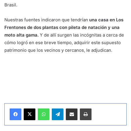
Brasil.
Nuestras fuentes indicaron que tendrían
una casa en Los
Frentones de dos plantas con pileta de natación y una
moto alta gama.
Y de allí surgen las incógnitas a cerca de
cómo logró en ese breve tiempo, adquirir este supuesto
patrimonio que los vecinos y cercanos, le adjudican.
WhatsApp
Telegram
Compartir por correo electrónico
Imprimir