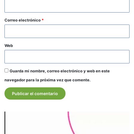
i
o
*
Correo electrónico
*
Web
Guarda mi nombre, correo electrónico y web en este
navegador para la próxima vez que comente.