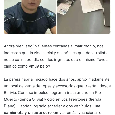
Ahora bien, según fuentes cercanas al matrimonio, nos
indicaron que la vida social y económica que desarrollaban
no se correspondía con los ingresos que el mismo Tevez
calificó como
«muy bajo».
La pareja habría iniciado hace dos años, aproximadamente,
un local de venta de ropas y accesorios que traerían desde
Bolivia. Con ese impulso, lograron instalar uno en Río
Muerto (tienda Olivia) y otro en Los Frentones (tienda
Diana). Habrían logrado acceder a dos vehículos:
una
camioneta y un auto cero km
y además, vacacionar en