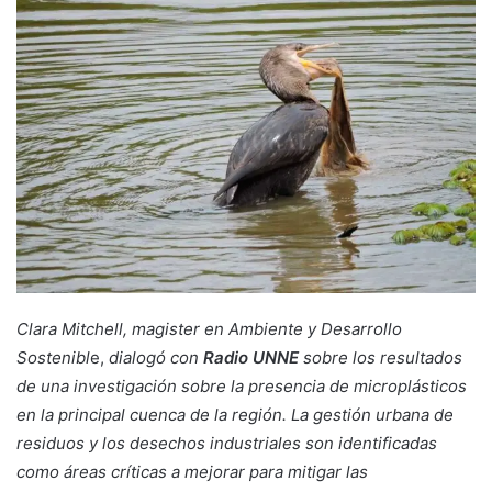
Clara Mitchell, magister en Ambiente y Desarrollo
Sostenibl
e,
dialogó con
Radio UNNE
sobre los resultados
de una investigación sobre la presencia de microplásticos
en la principal cuenca de la región. La gestión urbana de
residuos y los desechos industriales son identificadas
como áreas críticas a mejorar para mitigar las