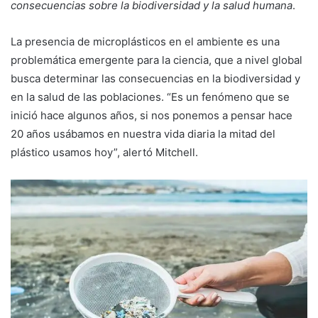
consecuencias sobre la biodiversidad y la salud humana
.
La presencia de microplásticos en el ambiente es una
problemática emergente para la ciencia, que a nivel global
busca determinar las consecuencias en la biodiversidad y
en la salud de las poblaciones. “Es un fenómeno que se
inició hace algunos años, si nos ponemos a pensar hace
20 años usábamos en nuestra vida diaria la mitad del
plástico usamos hoy”, alertó Mitchell.