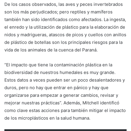
De los casos observados, las aves y peces invertebrados
son los más perjudicados; pero reptiles y mamíferos
también han sido identificados como afectados. La ingesta,
el enredo y la utilización de plástico para la elaboración de
nidos y madrigueras, atascos de picos y cuellos con anillos
de plástico de botellas son los principales riesgos para la
vida de los animales de la cuenca del Paraná.
“El impacto que tiene la contaminación plástica en la
biodiversidad de nuestros humedales es muy grande.
Estos datos a veces pueden ser un poco desalentadores y
duros, pero no hay que entrar en pánico y hay que
organizarse para empezar a generar cambios, revisar y
mejorar nuestras prácticas”. Además, Mitchell identificó
como clave estas acciones para también mitigar el impacto
de los microplásticos en la salud humana.