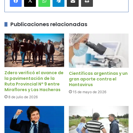
Publicaciones relacionadas
Zdero verificó el avance de
Científicas argentinas y un
la pavimentación de la
gran aporte contra el
Ruta Provincial Nº 9 entre
Hantavirus
Miraflores y Las Hacheras
15 de mayo de 2026
8 de julio de 2026