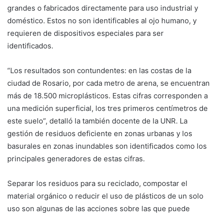
grandes o fabricados directamente para uso industrial y
doméstico. Estos no son identificables al ojo humano, y
requieren de dispositivos especiales para ser
identificados.
“Los resultados son contundentes: en las costas de la
ciudad de Rosario, por cada metro de arena, se encuentran
más de 18.500 microplásticos. Estas cifras corresponden a
una medición superficial, los tres primeros centímetros de
este suelo”, detalló la también docente de la UNR. La
gestión de residuos deficiente en zonas urbanas y los
basurales en zonas inundables son identificados como los
principales generadores de estas cifras.
Separar los residuos para su reciclado, compostar el
material orgánico o reducir el uso de plásticos de un solo
uso son algunas de las acciones sobre las que puede