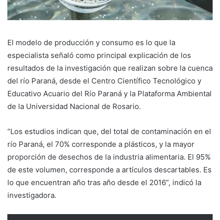
El modelo de producción y consumo es lo que la
especialista señaló como principal explicación de los
resultados de la investigación que realizan sobre la cuenca
del río Paraná, desde el Centro Científico Tecnológico y
Educativo Acuario del Río Paraná y la Plataforma Ambiental
de la Universidad Nacional de Rosario.
“Los estudios indican que, del total de contaminación en el
río Paraná, el 70% corresponde a plásticos, y la mayor
proporción de desechos de la industria alimentaria. El 95%
de este volumen, corresponde a artículos descartables. Es
lo que encuentran año tras año desde el 2016”, indicó la
investigadora.