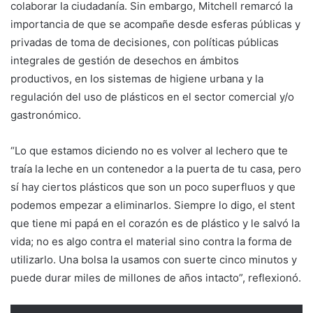
colaborar la ciudadanía. Sin embargo, Mitchell remarcó la
importancia de que se acompañe desde esferas públicas y
privadas de toma de decisiones, con políticas públicas
integrales de gestión de desechos en ámbitos
productivos, en los sistemas de higiene urbana y la
regulación del uso de plásticos en el sector comercial y/o
gastronómico.
“Lo que estamos diciendo no es volver al lechero que te
traía la leche en un contenedor a la puerta de tu casa, pero
sí hay ciertos plásticos que son un poco superfluos y que
podemos empezar a eliminarlos. Siempre lo digo, el stent
que tiene mi papá en el corazón es de plástico y le salvó la
vida; no es algo contra el material sino contra la forma de
utilizarlo. Una bolsa la usamos con suerte cinco minutos y
puede durar miles de millones de años intacto”, reflexionó.