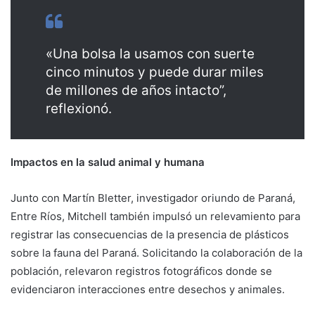
«Una bolsa la usamos con suerte
cinco minutos y puede durar miles
de millones de años intacto”,
reflexionó.
Impactos en la salud animal y humana
Junto con Martín Bletter, investigador oriundo de Paraná,
Entre Ríos, Mitchell también impulsó un relevamiento para
registrar las consecuencias de la presencia de plásticos
sobre la fauna del Paraná. Solicitando la colaboración de la
población, relevaron registros fotográficos donde se
evidenciaron interacciones entre desechos y animales.