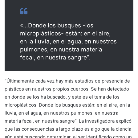
«…Donde los busques -los
microplásticos- están: en el aire,
en la lluvia, en el agua, en nuestros
pulmones, en nuestra materia
fecal, en nuestra sangre”.
“Últimamente cada vez hay más estudios de presencia de
plásticos en nuestros propios cuerpos. Se han detectado
en donde se los ha buscado, y este es el tema de los
microplásticos. Donde los busques están: en el aire, en la
lluvia, en el agua, en nuestros pulmones, en nuestra
materia fecal, en nuestra sangre”. La investigadora explicó
que las consecuencias a largo plazo es algo que la ciencia
aún está buscando determinar, al ser identificado como un