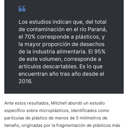
Los estudios indican que, del total
de contaminación en el río Paraná,
el 70% corresponde a plásticos, y
la mayor proporción de desechos
de la industria alimentaria. El 95%
de este volumen, corresponde a
artículos descartables. Es lo que
encuentran año tras año desde el
2016.
Ante estos resultados, Mitchell abordó un estudio
específico sobre microplásticos, identificados como
partículas de plástico de menos de 5 milímetros de
tamaño, originadas por la fragmentación de plásticos más