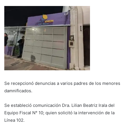
Se recepcionó denuncias a varios padres de los menores
damnificados.
Se estableció comunicación Dra. Lilian Beatriz Irala del
Equipo Fiscal N° 10; quien solicitó la intervención de la
Línea 102.