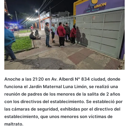
Anoche a las 21:20 en Av. Alberdi N° 834 ciudad, donde
funciona el Jardín Maternal Luna Limón, se realizó una
reunión de padres de los menores de la salita de 2 años
con los directivos del establecimiento. Se estableció por
las cámaras de seguridad, exhibidas por el directivo del
establecimiento, que unos menores son víctimas de
maltrato.