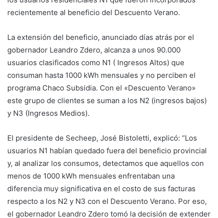
recientemente al beneficio del Descuento Verano.
La extensión del beneficio, anunciado días atrás por el
gobernador Leandro Zdero, alcanza a unos 90.000
usuarios clasificados como N1 ( Ingresos Altos) que
consuman hasta 1000 kWh mensuales y no perciben el
programa Chaco Subsidia. Con el «Descuento Verano»
este grupo de clientes se suman a los N2 (ingresos bajos)
y N3 (Ingresos Medios).
El presidente de Secheep, José Bistoletti, explicó: “Los
usuarios N1 habían quedado fuera del beneficio provincial
y, al analizar los consumos, detectamos que aquellos con
menos de 1000 kWh mensuales enfrentaban una
diferencia muy significativa en el costo de sus facturas
respecto a los N2 y N3 con el Descuento Verano. Por eso,
el gobernador Leandro Zdero tomó la decisión de extender