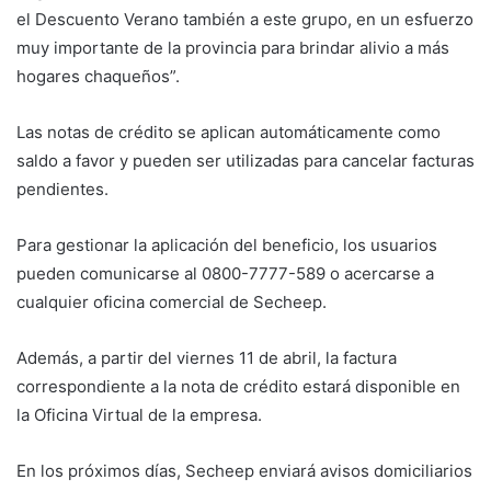
el Descuento Verano también a este grupo, en un esfuerzo
muy importante de la provincia para brindar alivio a más
hogares chaqueños”.
Las notas de crédito se aplican automáticamente como
saldo a favor y pueden ser utilizadas para cancelar facturas
pendientes.
Para gestionar la aplicación del beneficio, los usuarios
pueden comunicarse al 0800-7777-589 o acercarse a
cualquier oficina comercial de Secheep.
Además, a partir del viernes 11 de abril, la factura
correspondiente a la nota de crédito estará disponible en
la Oficina Virtual de la empresa.
En los próximos días, Secheep enviará avisos domiciliarios