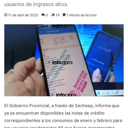
usuarios de ingresos altos.
11 de abril de 2025
0
19
1 minuto de lectura
El Gobierno Provincial, a través de Secheep, informa que
ya se encuentran disponibles las notas de crédito
correspondientes a los consumos de enero y febrero para
los usuarios residenciales N1 que fueron incorporados