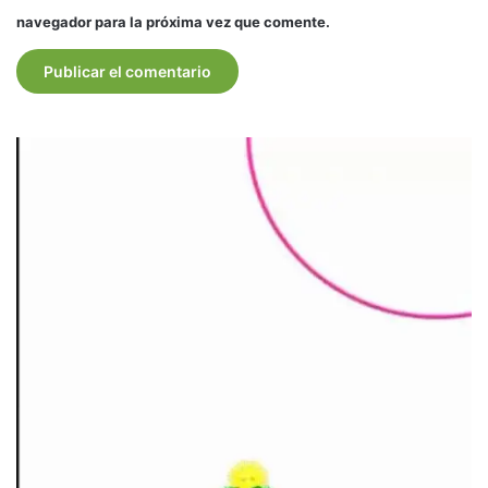
navegador para la próxima vez que comente.