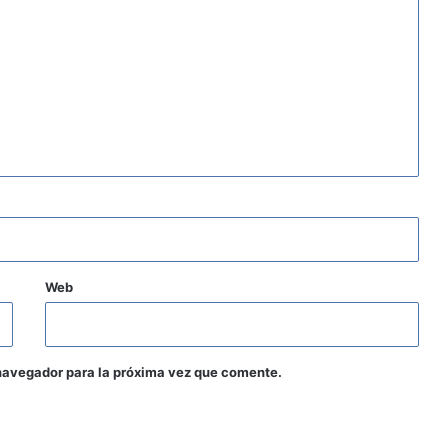
Web
navegador para la próxima vez que comente.