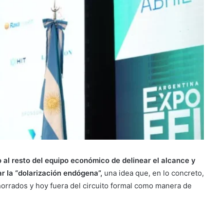
 al resto del equipo económico de delinear el alcance y
r la “dolarización endógena”,
una idea que, en lo concreto,
orrados y hoy fuera del circuito formal como manera de