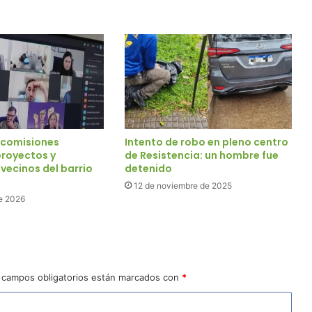
: comisiones
Intento de robo en pleno centro
proyectos y
de Resistencia: un hombre fue
 vecinos del barrio
detenido
12 de noviembre de 2025
e 2026
 campos obligatorios están marcados con
*