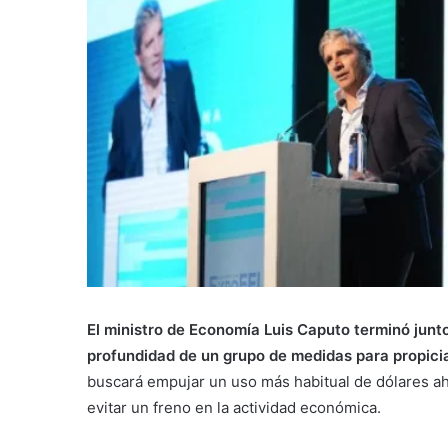
El ministro de Economía Luis Caputo terminó junto
profundidad de un grupo de medidas para propicia
buscará empujar un uso más habitual de dólares ah
evitar un freno en la actividad económica.