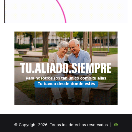
© Copyright 2026, Todos los derechos reservados |