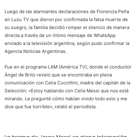
Luego de las alarmantes declaraciones de Florencia Peña
en Luzu TV que dieron por confirmada la falsa muerte de
su suegro, la familia decidió romper el silencio de manera
directa a través de un íntimo mensaje de WhatsApp
enviado a la televisión argentina, según pudo confirmar la
Agencia Noticias Argentinas.
Fue en el programa LAM (América TV), donde el conductor
Ángel de Brito reveló que se encontraba en plena
comunicación con Celia Cuccittini, madre del capitán de la
Selección: «Estoy hablando con Celia Messi que nos está
mirando. Le pregunté cómo habían vivido todo esto y me
dice que fue horrible», relató el periodista.