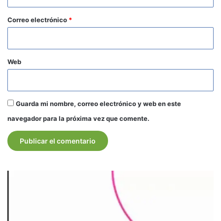
o
*
Correo electrónico
*
Web
Guarda mi nombre, correo electrónico y web en este
navegador para la próxima vez que comente.