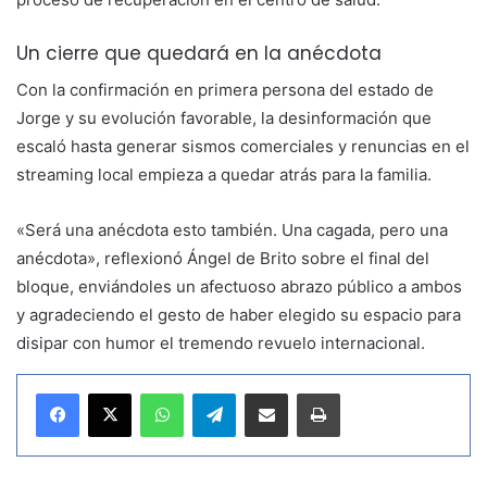
Un cierre que quedará en la anécdota
Con la confirmación en primera persona del estado de
Jorge y su evolución favorable, la desinformación que
escaló hasta generar sismos comerciales y renuncias en el
streaming local empieza a quedar atrás para la familia.
«Será una anécdota esto también. Una cagada, pero una
anécdota», reflexionó Ángel de Brito sobre el final del
bloque, enviándoles un afectuoso abrazo público a ambos
y agradeciendo el gesto de haber elegido su espacio para
disipar con humor el tremendo revuelo internacional.
WhatsApp
Telegram
Compartir por correo electrónico
Imprimir