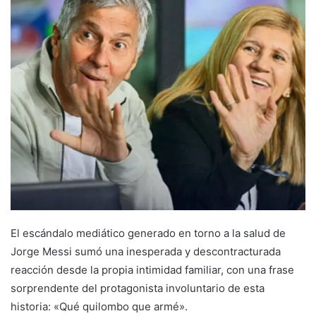
El escándalo mediático generado en torno a la salud de
Jorge Messi
sumó una inesperada y descontracturada
reacción desde la propia intimidad familiar, con una frase
sorprendente del protagonista involuntario de esta
historia: «Qué quilombo que armé».