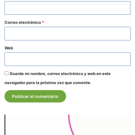
i
o
*
Correo electrónico
*
Web
Guarda mi nombre, correo electrónico y web en este
navegador para la próxima vez que comente.