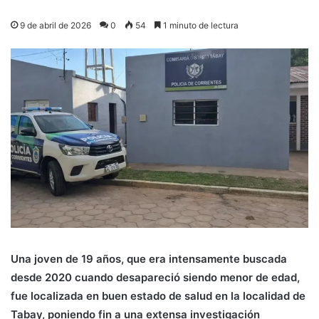
9 de abril de 2026
0
54
1 minuto de lectura
Una joven de 19 años, que era intensamente buscada
desde 2020 cuando desapareció siendo menor de edad,
fue localizada en buen estado de salud en la localidad de
Tabay
, poniendo fin a una extensa investigación