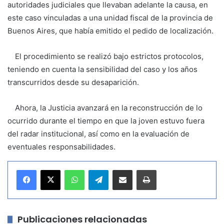
autoridades judiciales que llevaban adelante la causa, en
este caso vinculadas a una unidad fiscal de la provincia de
Buenos Aires, que había emitido el pedido de localización.
El procedimiento se realizó bajo estrictos protocolos,
teniendo en cuenta la sensibilidad del caso y los años
transcurridos desde su desaparición.
Ahora, la Justicia avanzará en la reconstrucción de lo
ocurrido durante el tiempo en que la joven estuvo fuera
del radar institucional, así como en la evaluación de
eventuales responsabilidades.
WhatsApp
Telegram
Compartir por correo electrónico
Imprimir
Publicaciones relacionadas