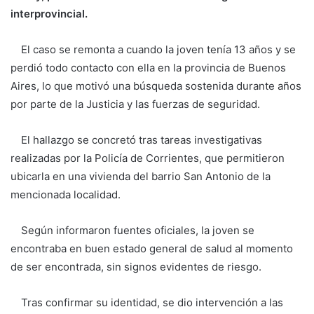
interprovincial.
El caso se remonta a cuando la joven tenía 13 años y se
perdió todo contacto con ella en la provincia de Buenos
Aires, lo que motivó una búsqueda sostenida durante años
por parte de la Justicia y las fuerzas de seguridad.
El hallazgo se concretó tras tareas investigativas
realizadas por la Policía de Corrientes, que permitieron
ubicarla en una vivienda del barrio San Antonio de la
mencionada localidad.
Según informaron fuentes oficiales, la joven se
encontraba en buen estado general de salud al momento
de ser encontrada, sin signos evidentes de riesgo.
Tras confirmar su identidad, se dio intervención a las