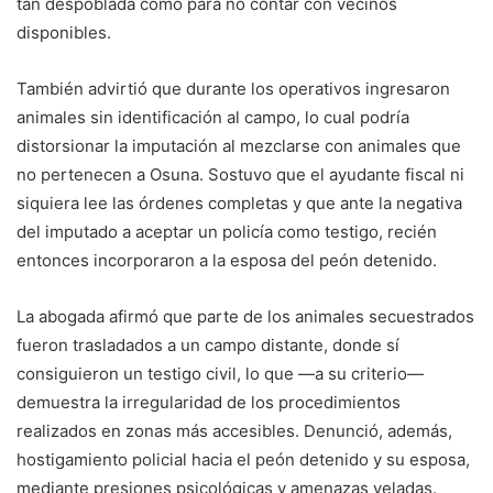
tan despoblada como para no contar con vecinos
disponibles.
También advirtió que durante los operativos ingresaron
animales sin identificación al campo, lo cual podría
distorsionar la imputación al mezclarse con animales que
no pertenecen a Osuna. Sostuvo que el ayudante fiscal ni
siquiera lee las órdenes completas y que ante la negativa
del imputado a aceptar un policía como testigo, recién
entonces incorporaron a la esposa del peón detenido.
La abogada afirmó que parte de los animales secuestrados
fueron trasladados a un campo distante, donde sí
consiguieron un testigo civil, lo que —a su criterio—
demuestra la irregularidad de los procedimientos
realizados en zonas más accesibles. Denunció, además,
hostigamiento policial hacia el peón detenido y su esposa,
mediante presiones psicológicas y amenazas veladas.