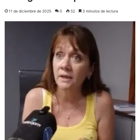
11 de diciembre de 2025
0
52
3 minutos de lectura