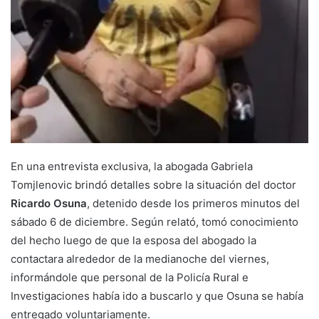
En una entrevista exclusiva, la abogada Gabriela
Tomjlenovic brindó detalles sobre la situación del doctor
Ricardo Osuna
, detenido desde los primeros minutos del
sábado 6 de diciembre. Según relató, tomó conocimiento
del hecho luego de que la esposa del abogado la
contactara alrededor de la medianoche del viernes,
informándole que personal de la Policía Rural e
Investigaciones había ido a buscarlo y que Osuna se había
entregado voluntariamente.