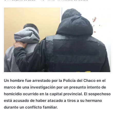
Un hombre fue arrestado por la Policía del Chaco en el
marco de una investigación por un presunto intento de
homicidio ocurrido en la capital provincial. El sospechoso
está acusado de haber atacado a tiros a su hermano
durante un conflicto familiar.