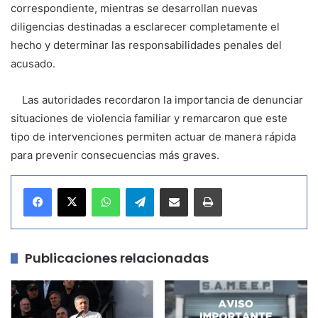
correspondiente, mientras se desarrollan nuevas
diligencias destinadas a esclarecer completamente el
hecho y determinar las responsabilidades penales del
acusado.
Las autoridades recordaron la importancia de denunciar
situaciones de violencia familiar y remarcaron que este
tipo de intervenciones permiten actuar de manera rápida
para prevenir consecuencias más graves.
WhatsApp
Telegram
Compartir por correo electrónico
Imprimir
Publicaciones relacionadas