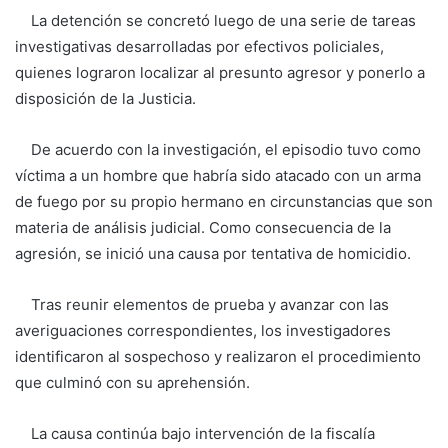
La detención se concretó luego de una serie de tareas
investigativas desarrolladas por efectivos policiales,
quienes lograron localizar al presunto agresor y ponerlo a
disposición de la Justicia.
De acuerdo con la investigación, el episodio tuvo como
víctima a un hombre que habría sido atacado con un arma
de fuego por su propio hermano en circunstancias que son
materia de análisis judicial. Como consecuencia de la
agresión, se inició una causa por tentativa de homicidio.
Tras reunir elementos de prueba y avanzar con las
averiguaciones correspondientes, los investigadores
identificaron al sospechoso y realizaron el procedimiento
que culminó con su aprehensión.
La causa continúa bajo intervención de la fiscalía