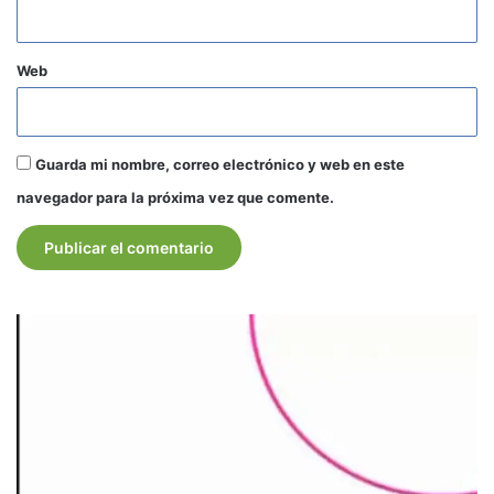
Web
Guarda mi nombre, correo electrónico y web en este
navegador para la próxima vez que comente.