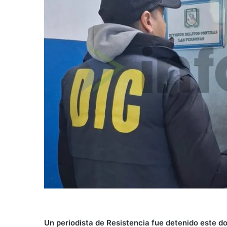
Un periodista de Resistencia fue detenido este d