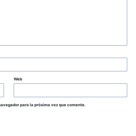
Web
navegador para la próxima vez que comente.