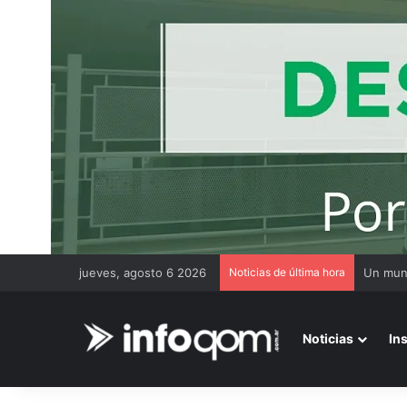
jueves, agosto 6 2026
Noticias de última hora
Noticias
In