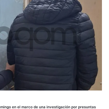
omingo en el marco de una investigación por presuntas