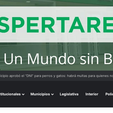
stitucionales
Municipios
Legislativa
Interior
Poli