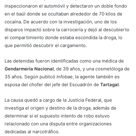
inspeccionaron el automóvil y detectaron un doble fondo
en el baúl donde se ocultaban alrededor de 70 kilos de
cocaína. De acuerdo con la investigación, uno de los
disparos impactó sobre la carrocería y dejó al descubierto
el compartimiento donde estaba escondida la droga, lo
que permitió descubrir el cargamento.
Las detenidas fueron identificadas como una médica de
Gendarmería Nacional
, de 39 años, y una cosmetóloga de
35 años. Según publicó
Infobae
, la agente también es
esposa del chofer del jefe del Escuadrón de
Tartagal
.
La causa quedó a cargo de la Justicia Federal, que
investiga el origen y destino de la droga, además de
determinar si el supuesto intento de robo estuvo
relacionado con una disputa entre organizaciones
dedicadas al narcotráfico.