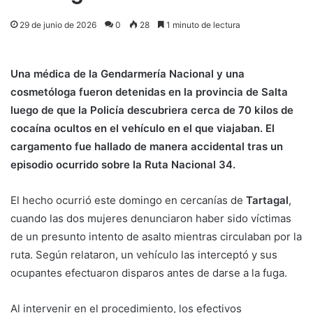
29 de junio de 2026
0
28
1 minuto de lectura
Una médica de la Gendarmería Nacional y una
cosmetóloga fueron detenidas en la provincia de Salta
luego de que la Policía descubriera cerca de 70 kilos de
cocaína ocultos en el vehículo en el que viajaban. El
cargamento fue hallado de manera accidental tras un
episodio ocurrido sobre la Ruta Nacional 34.
El hecho ocurrió este domingo en cercanías de
Tartagal
,
cuando las dos mujeres denunciaron haber sido víctimas
de un presunto intento de asalto mientras circulaban por la
ruta. Según relataron, un vehículo las interceptó y sus
ocupantes efectuaron disparos antes de darse a la fuga.
Al intervenir en el procedimiento, los efectivos