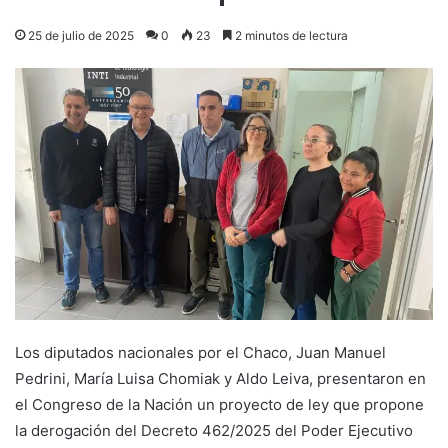
25 de julio de 2025
0
23
2 minutos de lectura
Los diputados nacionales por el Chaco, Juan Manuel
Pedrini, María Luisa Chomiak y Aldo Leiva, presentaron en
el Congreso de la Nación un proyecto de ley que propone
la derogación del Decreto 462/2025 del Poder Ejecutivo