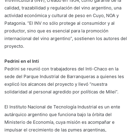
Vitivinicultura (INV), creado en 1954, como garante de la
calidad, trazabilidad y regulación del vino argentino, una
actividad económica y cultural de peso en Cuyo, NOA y
Patagonia. “El INV no sólo protege al consumidor y al
productor, sino que es esencial para la promoción
internacional del vino argentino”, sostienen los autores del
proyecto.
Pedrini en el Inti
Pedrini se reunió con trabajadores del Inti-Chaco en la
sede del Parque Industrial de Barranqueras a quienes les
explicó los alcances del proyecto y llevó “nuestra
solidaridad al personal agredido por políticas de Milei”.
El Instituto Nacional de Tecnología Industrial es un ente
autárquico argentino que funciona bajo la órbita del
Ministerio de Economía, cuya misión es acompañar e
impulsar el crecimiento de las pymes argentinas,