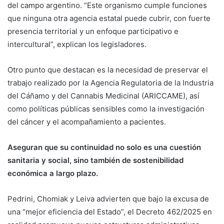
del campo argentino. “Este organismo cumple funciones
que ninguna otra agencia estatal puede cubrir, con fuerte
presencia territorial y un enfoque participativo e
intercultural”, explican los legisladores.
Otro punto que destacan es la necesidad de preservar el
trabajo realizado por la Agencia Regulatoria de la Industria
del Cáñamo y del Cannabis Medicinal (ARICCAME), así
como políticas públicas sensibles como la investigación
del cáncer y el acompañamiento a pacientes.
Aseguran que su continuidad no solo es una cuestión
sanitaria y social, sino también de sostenibilidad
económica a largo plazo.
Pedrini, Chomiak y Leiva advierten que bajo la excusa de
una “mejor eficiencia del Estado”, el Decreto 462/2025 en