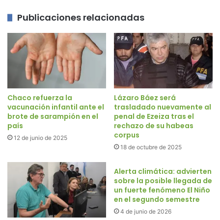
Publicaciones relacionadas
Chaco refuerza la
Lázaro Báez será
vacunación infantil ante el
trasladado nuevamente al
brote de sarampión en el
penal de Ezeiza tras el
país
rechazo de su habeas
corpus
12 de junio de 2025
18 de octubre de 2025
Alerta climática: advierten
sobre la posible llegada de
un fuerte fenómeno El Niño
en el segundo semestre
4 de junio de 2026