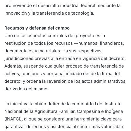
promoviendo el desarrollo industrial federal mediante la
innovación y la transferencia de tecnología.
Recursos y defensa del campo
Uno de los aspectos centrales del proyecto es la
restitución de todos los recursos —humanos, financieros,
documentales y materiales— a sus respectivas
jurisdicciones previas a la entrada en vigencia del decreto.
Además, suspende cualquier proceso de transferencia de
activos, funciones y personal iniciado desde la firma del
decreto, y ordena la reversión de los actos administrativos
derivados del mismo.
La iniciativa también defiende la continuidad del Instituto
Nacional de la Agricultura Familiar, Campesina e Indígena
(INAFCI), al que se considera una herramienta clave para
garantizar derechos y asistencia al sector más vulnerable