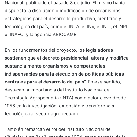
Nacional, publicado el pasado 8 de julio. El mismo había
dispuesto la disolución o modificación de organismos
estratégicos para el desarrollo productivo, científico y
tecnológico del país, como el INTA, el INV, el INTI, el INPI,
el INAFCI y la agencia ARICCAME.
En los fundamentos del proyecto,
los legisladores
sostienen que el decreto presidencial “altera y modifica
sustancialmente organismos y competencias
indispensables para la ejecución de políticas públicas
centrales para el desarrollo del país”.
En ese sentido,
destacan la importancia del Instituto Nacional de
Tecnología Agropecuaria (INTA) como actor clave desde
1956 en la investigación, extensión y transferencia
tecnológica al sector agropecuario.
También remarcan el rol del Instituto Nacional de