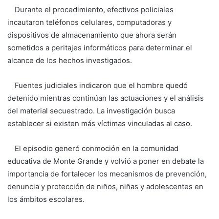
Durante el procedimiento, efectivos policiales
incautaron teléfonos celulares, computadoras y
dispositivos de almacenamiento que ahora serán
sometidos a peritajes informáticos para determinar el
alcance de los hechos investigados.
Fuentes judiciales indicaron que el hombre quedó
detenido mientras continúan las actuaciones y el análisis
del material secuestrado. La investigación busca
establecer si existen más víctimas vinculadas al caso.
El episodio generó conmoción en la comunidad
educativa de Monte Grande y volvió a poner en debate la
importancia de fortalecer los mecanismos de prevención,
denuncia y protección de niños, niñas y adolescentes en
los ámbitos escolares.