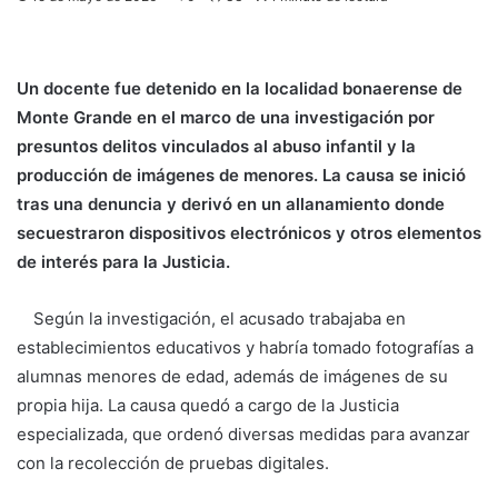
Un docente fue detenido en la localidad bonaerense de
Monte Grande en el marco de una investigación por
presuntos delitos vinculados al abuso infantil y la
producción de imágenes de menores. La causa se inició
tras una denuncia y derivó en un allanamiento donde
secuestraron dispositivos electrónicos y otros elementos
de interés para la Justicia.
Según la investigación, el acusado trabajaba en
establecimientos educativos y habría tomado fotografías a
alumnas menores de edad, además de imágenes de su
propia hija. La causa quedó a cargo de la Justicia
especializada, que ordenó diversas medidas para avanzar
con la recolección de pruebas digitales.