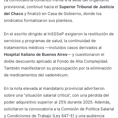
previsional, continuó hacia el
Superior Tribunal de Justicia
del Chaco
y finalizó en Casa de Gobierno, donde los
sindicatos formalizaron sus planteos.
En el escrito dirigido al InSSSeP exigieron la restitución de
servicios y programas de salud, la continuidad de
tratamientos médicos —incluidos casos derivados al
Hospital Italiano de Buenos Aires
— y cuestionaron el
doble descuento aplicado al Fondo de Alta Complejidad.
También manifestaron su preocupación por la eliminación
de medicamentos del vademécum.
En la nota elevada al mandatario provincial advirtieron
sobre una “situación salarial crítica”, con una pérdida del
poder adquisitivo superior al 25% durante 2025. Además,
solicitaron la convocatoria a la Comisión de Política Salarial
y Condiciones de Trabajo (Ley 647-E) y una audiencia