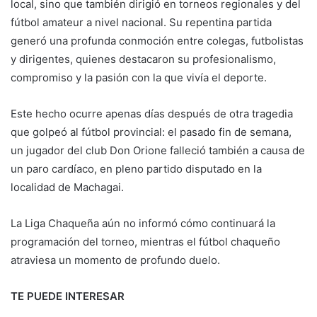
local, sino que también dirigió en torneos regionales y del
fútbol amateur a nivel nacional. Su repentina partida
generó una profunda conmoción entre colegas, futbolistas
y dirigentes, quienes destacaron su profesionalismo,
compromiso y la pasión con la que vivía el deporte.
Este hecho ocurre apenas días después de otra tragedia
que golpeó al fútbol provincial: el pasado fin de semana,
un jugador del club Don Orione falleció también a causa de
un paro cardíaco, en pleno partido disputado en la
localidad de Machagai.
La Liga Chaqueña aún no informó cómo continuará la
programación del torneo, mientras el fútbol chaqueño
atraviesa un momento de profundo duelo.
TE PUEDE INTERESAR