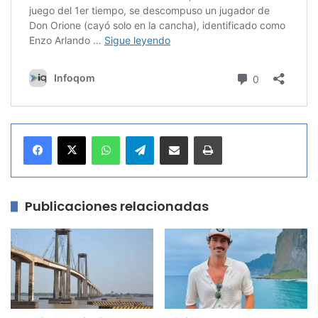
WhatsApp
Telegram
Compartir por correo electrónico
Imprimir
Publicaciones relacionadas