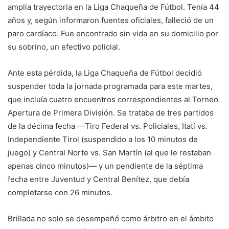
amplia trayectoria en la Liga Chaqueña de Fútbol. Tenía 44
años y, según informaron fuentes oficiales, falleció de un
paro cardíaco. Fue encontrado sin vida en su domicilio por
su sobrino, un efectivo policial.
Ante esta pérdida, la Liga Chaqueña de Fútbol decidió
suspender toda la jornada programada para este martes,
que incluía cuatro encuentros correspondientes al Torneo
Apertura de Primera División. Se trataba de tres partidos
de la décima fecha —Tiro Federal vs. Policiales, Itatí vs.
Independiente Tirol (suspendido a los 10 minutos de
juego) y Central Norte vs. San Martín (al que le restaban
apenas cinco minutos)— y un pendiente de la séptima
fecha entre Juventud y Central Benítez, que debía
completarse con 26 minutos.
Brillada no solo se desempeñó como árbitro en el ámbito