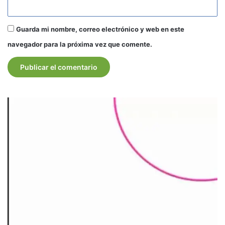
Guarda mi nombre, correo electrónico y web en este
navegador para la próxima vez que comente.