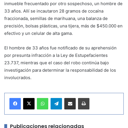
inmueble frecuentado por otro sospechoso, un hombre de
33 años. Allí se incautaron 28 gramos de cocaína
fraccionada, semillas de marihuana, una balanza de
precisión, bolsas plásticas, una tijera, más de $450.000 en
efectivo y un celular de alta gama.
El hombre de 33 años fue notificado de su aprehensión
por presunta infracción a la Ley de Estupefacientes
23.737, mientras que el caso del robo continúa bajo
investigación para determinar la responsabilidad de los
involucrados.
WhatsApp
Telegram
Compartir por correo electrónico
Imprimir
Publicaciones relacionadas