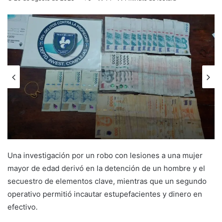
Una investigación por un robo con lesiones a una mujer
mayor de edad derivó en la detención de un hombre y el
secuestro de elementos clave, mientras que un segundo
operativo permitió incautar estupefacientes y dinero en
efectivo.