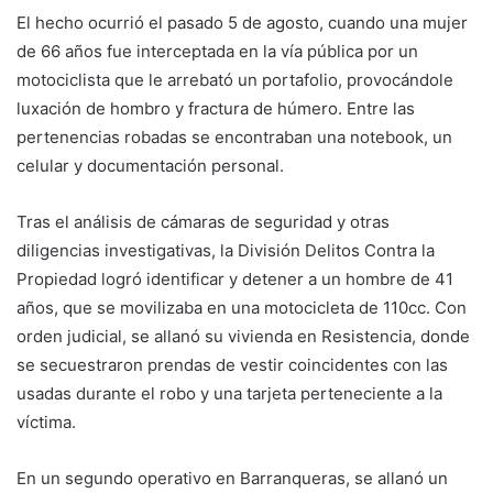
El hecho ocurrió el pasado 5 de agosto, cuando una mujer
de 66 años fue interceptada en la vía pública por un
motociclista que le arrebató un portafolio, provocándole
luxación de hombro y fractura de húmero. Entre las
pertenencias robadas se encontraban una notebook, un
celular y documentación personal.
Tras el análisis de cámaras de seguridad y otras
diligencias investigativas, la División Delitos Contra la
Propiedad logró identificar y detener a un hombre de 41
años, que se movilizaba en una motocicleta de 110cc. Con
orden judicial, se allanó su vivienda en Resistencia, donde
se secuestraron prendas de vestir coincidentes con las
usadas durante el robo y una tarjeta perteneciente a la
víctima.
En un segundo operativo en Barranqueras, se allanó un