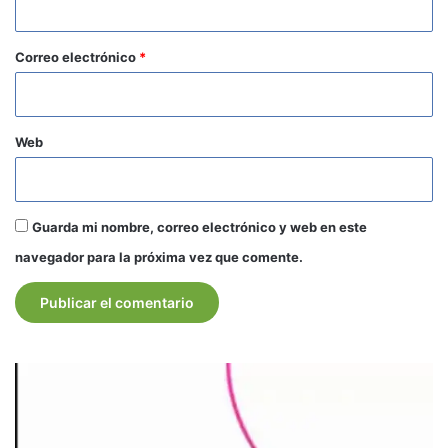
o
*
Correo electrónico
*
Web
Guarda mi nombre, correo electrónico y web en este
navegador para la próxima vez que comente.