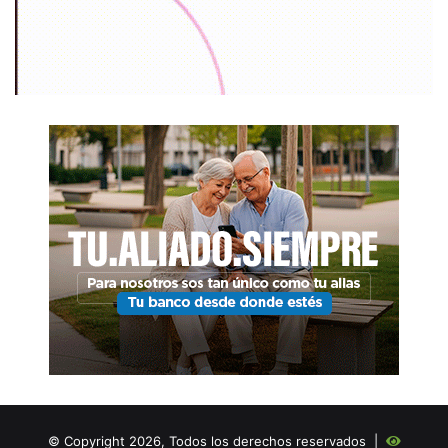
© Copyright 2026, Todos los derechos reservados |