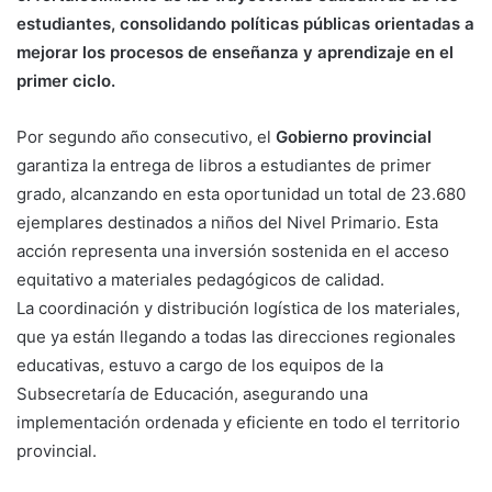
estudiantes, consolidando políticas públicas orientadas a
mejorar los procesos de enseñanza y aprendizaje en el
primer ciclo.
Por segundo año consecutivo, el
Gobierno provincial
garantiza la entrega de libros a estudiantes de primer
grado, alcanzando en esta oportunidad un total de 23.680
ejemplares destinados a niños del Nivel Primario. Esta
acción representa una inversión sostenida en el acceso
equitativo a materiales pedagógicos de calidad.
La coordinación y distribución logística de los materiales,
que ya están llegando a todas las direcciones regionales
educativas, estuvo a cargo de los equipos de la
Subsecretaría de Educación, asegurando una
implementación ordenada y eficiente en todo el territorio
provincial.