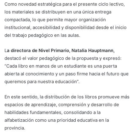
Como novedad estratégica para el presente ciclo lectivo,
los materiales se distribuyen en una única entrega
compactada, lo que permite mayor organización
institucional, accesibilidad y disponibilidad desde el inicio
del trabajo pedagógico en las aulas.
L
a directora de Nivel Primario, Natalia Hauptmann,
destacó el valor pedagógico de la propuesta y expresó:
“Cada libro en manos de un estudiante es una puerta
abierta al conocimiento y un paso firme hacia el futuro que
queremos para nuestra educación”.
En este sentido, la distribución de los libros promueve más
espacios de aprendizaje, comprensión y desarrollo de
habilidades fundamentales, consolidando a la
alfabetización como una prioridad educativa en la
provincia.