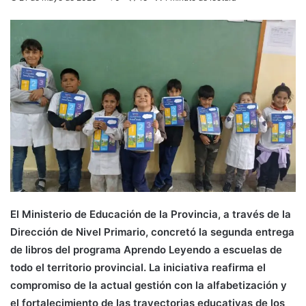
El Ministerio de Educación de la Provincia, a través de la
Dirección de Nivel Primario, concretó la segunda entrega
de libros del programa Aprendo Leyendo a escuelas de
todo el territorio provincial. La iniciativa reafirma el
compromiso de la actual gestión con la alfabetización y
el fortalecimiento de las trayectorias educativas de los