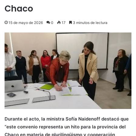
Chaco
15 de mayo de 2026
0
17
3 minutos de lectura
Durante el acto, la ministra Sofía Naidenoff destacó que
“este convenio representa un hito para la provincia del
Chaco en materia de plurilingüismo y cooperación