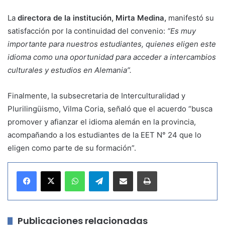
La
directora de la institución, Mirta Medina,
manifestó su
satisfacción por la continuidad del convenio:
“Es muy
importante para nuestros estudiantes, quienes eligen este
idioma como una oportunidad para acceder a intercambios
culturales y estudios en Alemania”.
Finalmente, la subsecretaria de Interculturalidad y
Plurilingüismo, Vilma Coria, señaló que el acuerdo “busca
promover y afianzar el idioma alemán en la provincia,
acompañando a los estudiantes de la EET N° 24 que lo
eligen como parte de su formación”.
WhatsApp
Telegram
Compartir por correo electrónico
Imprimir
Publicaciones relacionadas