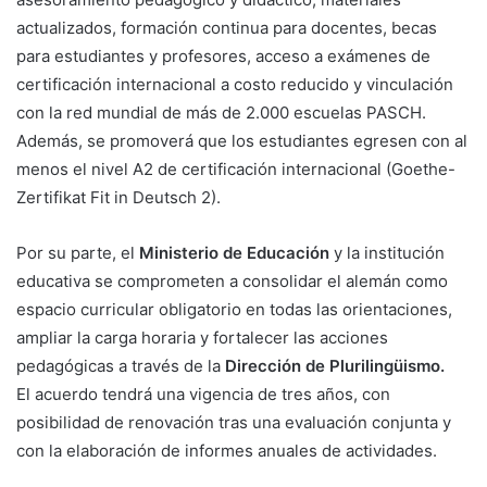
actualizados, formación continua para docentes, becas
para estudiantes y profesores, acceso a exámenes de
certificación internacional a costo reducido y vinculación
con la red mundial de más de 2.000 escuelas PASCH.
Además, se promoverá que los estudiantes egresen con al
menos el nivel A2 de certificación internacional (Goethe-
Zertifikat Fit in Deutsch 2).
Por su parte, el
Ministerio de Educación
y la institución
educativa se comprometen a consolidar el alemán como
espacio curricular obligatorio en todas las orientaciones,
ampliar la carga horaria y fortalecer las acciones
pedagógicas a través de la
Dirección de Plurilingüismo.
El acuerdo tendrá una vigencia de tres años, con
posibilidad de renovación tras una evaluación conjunta y
con la elaboración de informes anuales de actividades.