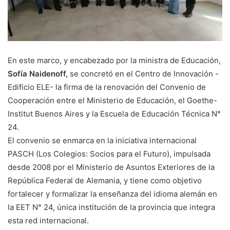
En este marco, y encabezado por la ministra de Educación,
Sofía Naidenoff,
se concretó en el Centro de Innovación -
Edificio ELE- la firma de la renovación del Convenio de
Cooperación entre el Ministerio de Educación, el Goethe-
Institut Buenos Aires y la Escuela de Educación Técnica N°
24.
El convenio se enmarca en la iniciativa internacional
PASCH (Los Colegios: Socios para el Futuro), impulsada
desde 2008 por el Ministerio de Asuntos Exteriores de la
República Federal de Alemania, y tiene como objetivo
fortalecer y formalizar la enseñanza del idioma alemán en
la EET N° 24, única institución de la provincia que integra
esta red internacional.