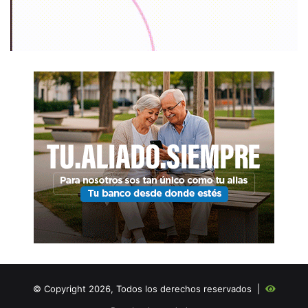
© Copyright 2026, Todos los derechos reservados |