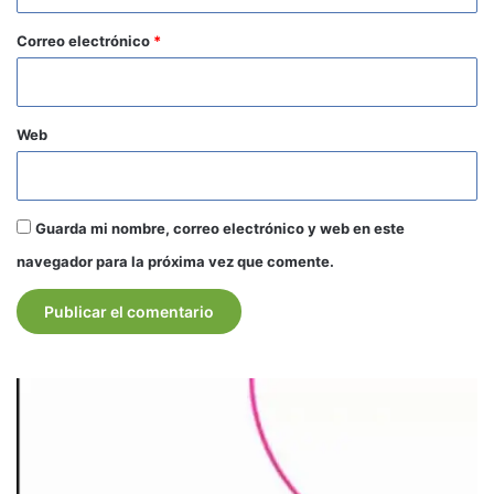
o
*
Correo electrónico
*
Web
Guarda mi nombre, correo electrónico y web en este
navegador para la próxima vez que comente.