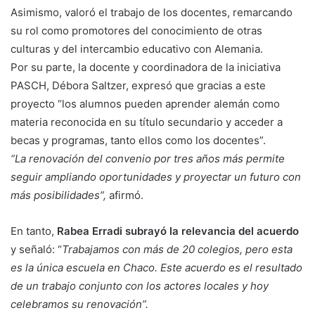
Asimismo, valoró el trabajo de los docentes, remarcando
su rol como promotores del conocimiento de otras
culturas y del intercambio educativo con Alemania.
Por su parte, la docente y coordinadora de la iniciativa
PASCH, Débora Saltzer, expresó que gracias a este
proyecto “los alumnos pueden aprender alemán como
materia reconocida en su título secundario y acceder a
becas y programas, tanto ellos como los docentes”.
“La renovación del convenio por tres años más permite
seguir ampliando oportunidades y proyectar un futuro con
más posibilidades”,
afirmó.
En tanto,
Rabea Erradi subrayó la relevancia del acuerdo
y señaló: “
Trabajamos con más de 20 colegios, pero esta
es la única escuela en Chaco. Este acuerdo es el resultado
de un trabajo conjunto con los actores locales y hoy
celebramos su renovación”.