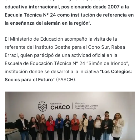
educativa internacional, posicionando desde 2007 a la
Escuela Técnica N° 24 como institución de referencia en
la enseñanza del alemán en la región”.
El Ministerio de Educación acompañó la visita de la
referente del Instituto Goethe para el Cono Sur, Rabea
Erradi, quien participó de una actividad oficial en la
Escuela de Educación Técnica N° 24 “Simón de Iriondo”,
institución donde se desarrolla la iniciativa “
Los Colegios:
Socios para el Futuro
” (PASCH).