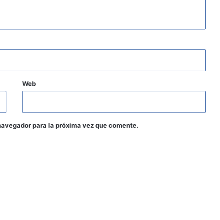
Web
navegador para la próxima vez que comente.