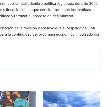
on que la incertidumbre política registrada durante 2025
 y financieras, aunque consideraron que las medidas
ilidad y retomar el proceso de desinflación.
obación de la revisión y sostuvo que el respaldo del FMI
 para la continuidad del programa económico impulsado por