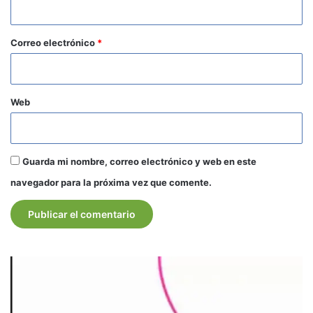
i
o
*
Correo electrónico
*
Web
Guarda mi nombre, correo electrónico y web en este
navegador para la próxima vez que comente.