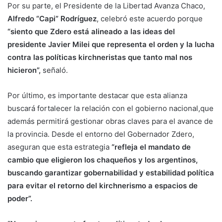
Por su parte, el Presidente de la Libertad Avanza Chaco,
Alfredo “Capi” Rodríguez
, celebró este acuerdo porque
“siento que Zdero está alineado a las ideas del
presidente Javier Milei que representa el orden y la lucha
contra las políticas kirchneristas que tanto mal nos
hicieron”,
señaló.
Por último, es importante destacar que esta alianza
buscará fortalecer la relación con el gobierno nacional,que
además permitirá gestionar obras claves para el avance de
la provincia. Desde el entorno del Gobernador Zdero,
aseguran que esta estrategia
“refleja el mandato de
cambio que eligieron los chaqueños y los argentinos,
buscando garantizar gobernabilidad y estabilidad política
para evitar el retorno del kirchnerismo a espacios de
poder”.