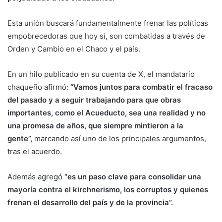
Esta unión buscará fundamentalmente frenar las políticas
empobrecedoras que hoy sí, son combatidas a través de
Orden y Cambio en el Chaco y el país.
En un hilo publicado en su cuenta de X, el mandatario
chaqueño afirmó:
“Vamos juntos para combatir el fracaso
del pasado y a seguir trabajando para que obras
importantes, como el Acueducto, sea una realidad y no
una promesa de años, que siempre mintieron a la
gente”,
marcando así uno de los principales argumentos,
tras el acuerdo.
Además agregó
“es un paso clave para consolidar una
mayoría contra el kirchnerismo, los corruptos y quienes
frenan el desarrollo del país y de la provincia”.