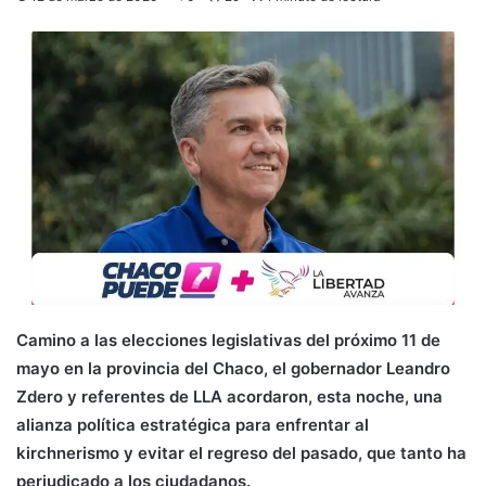
Camino a las elecciones legislativas del próximo 11 de
mayo en la provincia del Chaco, el gobernador Leandro
Zdero y referentes de LLA acordaron, esta noche, una
alianza política estratégica para enfrentar al
kirchnerismo y evitar el regreso del pasado, que tanto ha
perjudicado a los ciudadanos.