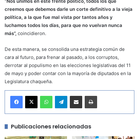
“Nos unimos en este frente político, todos los que
creemos que debemos darle un corte definitivo a la vieja
política, a la que fue mal vista por tantos años y
luchamos todos los días, para que no vuelvan nunca
más”,
coincidieron.
De esta manera, se consolida una estrategia común de
cara al futuro, para frenar al pasado, a los corruptos,
derrotar al populismo en las elecciones legislativas del 11
de mayo y poder contar con la mayoría de diputados en la
Legislatura chaqueña.
WhatsApp
Telegram
Compartir por correo electrónico
Imprimir
Publicaciones relacionadas