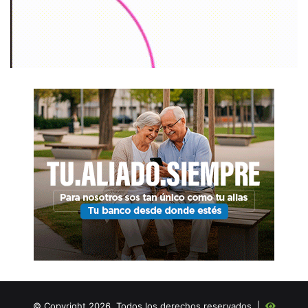
© Copyright 2026, Todos los derechos reservados |