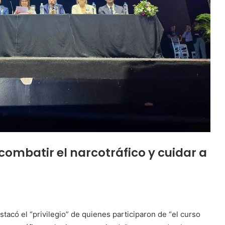
ombatir el narcotráfico y cuidar a
tacó el “privilegio” de quienes participaron de “el curso