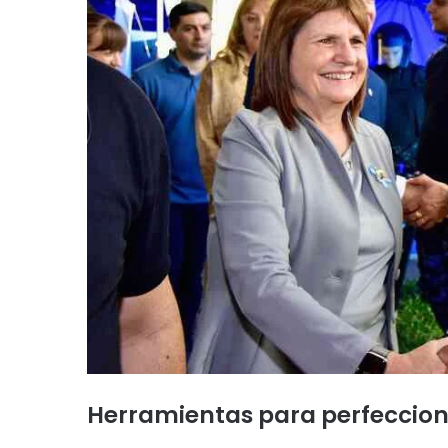
Herramientas para perfecciona