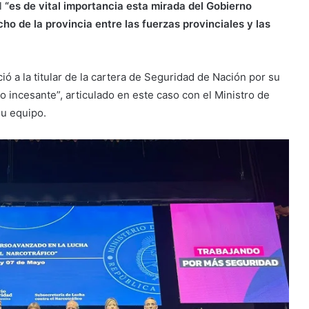
l
“es de vital importancia esta mirada del Gobierno
ncho de la provincia entre las fuerzas provinciales y las
ó a la titular de la cartera de Seguridad de Nación por su
o incesante”, articulado en este caso con el Ministro de
su equipo.