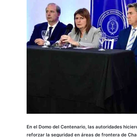
En el Domo del Centenario, las autoridades hicier
reforzar la seguridad en áreas de frontera de Cha