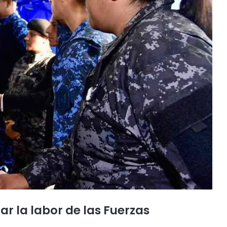
r la labor de las Fuerzas