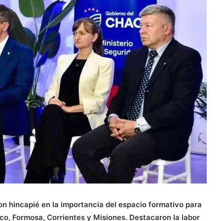
on hincapié en la importancia del espacio formativo para
co, Formosa, Corrientes y Misiones. Destacaron la labor