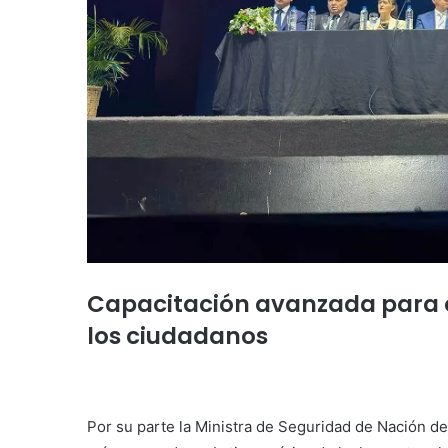
Capacitación avanzada para c
los ciudadanos
Por su parte la Ministra de Seguridad de Nación des