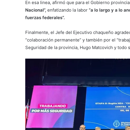
En esa linea, afirmó que para el Gobierno provincia
Nacional”,
enfatizando la labor
“a lo largo y a lo a
fuerzas federales”.
Finalmente, el Jefe del Ejecutivo chaqueño agradeci
“colaboración permanente” y también por el “trabaj
Seguridad de la provincia, Hugo Matcovich y todo 