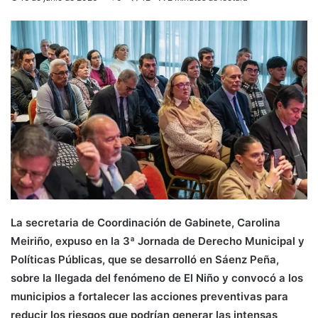
La secretaria de Coordinación de Gabinete, Carolina
Meiriño, expuso en la 3ª Jornada de Derecho Municipal y
Políticas Públicas, que se desarrolló en Sáenz Peña,
sobre la llegada del fenómeno de El Niño y convocó a los
municipios a fortalecer las acciones preventivas para
reducir los riesgos que podrían generar las intensas