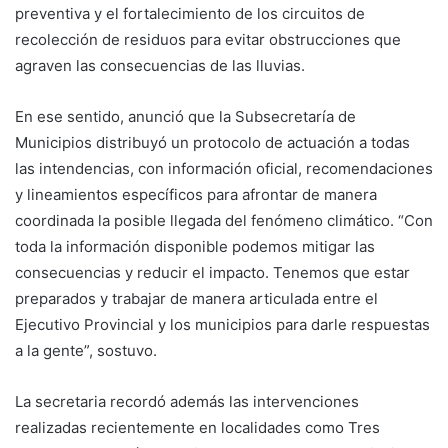
preventiva y el fortalecimiento de los circuitos de
recolección de residuos para evitar obstrucciones que
agraven las consecuencias de las lluvias.
En ese sentido, anunció que la Subsecretaría de
Municipios distribuyó un protocolo de actuación a todas
las intendencias, con información oficial, recomendaciones
y lineamientos específicos para afrontar de manera
coordinada la posible llegada del fenómeno climático. “Con
toda la información disponible podemos mitigar las
consecuencias y reducir el impacto. Tenemos que estar
preparados y trabajar de manera articulada entre el
Ejecutivo Provincial y los municipios para darle respuestas
a la gente”, sostuvo.
La secretaria recordó además las intervenciones
realizadas recientemente en localidades como Tres