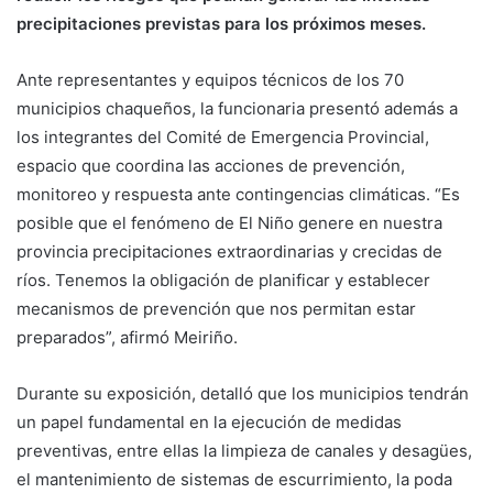
precipitaciones previstas para los próximos meses.
Ante representantes y equipos técnicos de los 70
municipios chaqueños, la funcionaria presentó además a
los integrantes del Comité de Emergencia Provincial,
espacio que coordina las acciones de prevención,
monitoreo y respuesta ante contingencias climáticas. “Es
posible que el fenómeno de El Niño genere en nuestra
provincia precipitaciones extraordinarias y crecidas de
ríos. Tenemos la obligación de planificar y establecer
mecanismos de prevención que nos permitan estar
preparados”, afirmó Meiriño.
Durante su exposición, detalló que los municipios tendrán
un papel fundamental en la ejecución de medidas
preventivas, entre ellas la limpieza de canales y desagües,
el mantenimiento de sistemas de escurrimiento, la poda