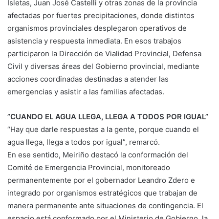
Isletas, Juan José Castelli y otras zonas de la provincia
afectadas por fuertes precipitaciones, donde distintos
organismos provinciales desplegaron operativos de
asistencia y respuesta inmediata. En esos trabajos
participaron la Dirección de Vialidad Provincial, Defensa
Civil y diversas áreas del Gobierno provincial, mediante
acciones coordinadas destinadas a atender las
emergencias y asistir a las familias afectadas.
”CUANDO EL AGUA LLEGA, LLEGA A TODOS POR IGUAL”
“Hay que darle respuestas a la gente, porque cuando el
agua llega, llega a todos por igual”, remarcó.
En ese sentido, Meiriño destacó la conformación del
Comité de Emergencia Provincial, monitoreado
permanentemente por el gobernador Leandro Zdero e
integrado por organismos estratégicos que trabajan de
manera permanente ante situaciones de contingencia. El
espacio está conformado por el Ministerio de Gobierno, la