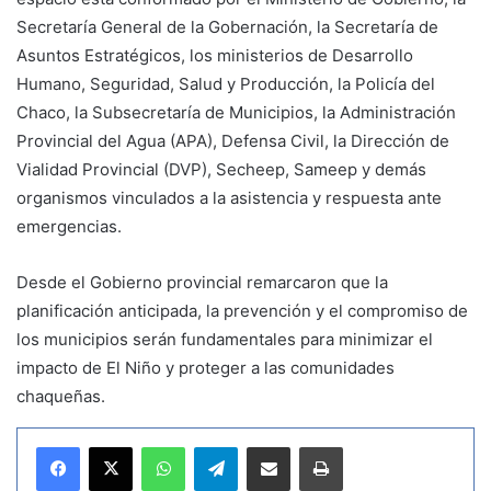
Secretaría General de la Gobernación, la Secretaría de
Asuntos Estratégicos, los ministerios de Desarrollo
Humano, Seguridad, Salud y Producción, la Policía del
Chaco, la Subsecretaría de Municipios, la Administración
Provincial del Agua (APA), Defensa Civil, la Dirección de
Vialidad Provincial (DVP), Secheep, Sameep y demás
organismos vinculados a la asistencia y respuesta ante
emergencias.
Desde el Gobierno provincial remarcaron que la
planificación anticipada, la prevención y el compromiso de
los municipios serán fundamentales para minimizar el
impacto de El Niño y proteger a las comunidades
chaqueñas.
WhatsApp
Telegram
Compartir por correo electrónico
Imprimir